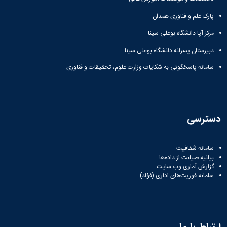
پارک علم و فناوری همدان
مرکز آپا دانشگاه بوعلی سینا
دبیرستان پسرانه دانشگاه بوعلی سینا
سامانه پاسخگوئی به شکایات وزارت علوم، تحقیقات و فناوری
دسترسی
سامانه شفافیت
بیانیه صیانت از داده‌ها
گزارش آماری وب‌ سایت
سامانه فوریت‌های اداری (فؤاد)