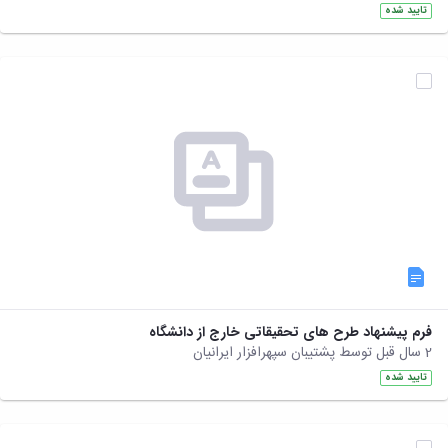
تایید شده
فرم پیشنهاد طرح های تحقیقاتی خارج از دانشگاه
2 سال قبل توسط پشتیبان سپهرافزار ایرانیان
تایید شده