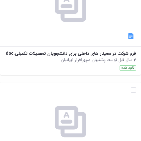
فرم شرکت در سمینار های داخلی برای دانشجویان تحصیلات تکمیلی.doc
2 سال قبل توسط پشتیبان سپهرافزار ایرانیان
تایید شده