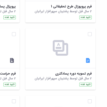
فرم پروپوزال طرح تحقیقاتی 1
پروپزال پس
2 سال قبل توسط پشتیبان سپهرافزار ایرانیان
2 سال قبل توسط پشتیبان سپهرافزار ایرانیان
تایید شده
تایید شده
فرم تسویه دوره پسادکتری
2 سال قبل توسط پشتیبان سپهرافزار ایرانیان
2 سال قبل توسط پشتیبان سپهرافزار ایرانیان
تایید شده
تایید شده