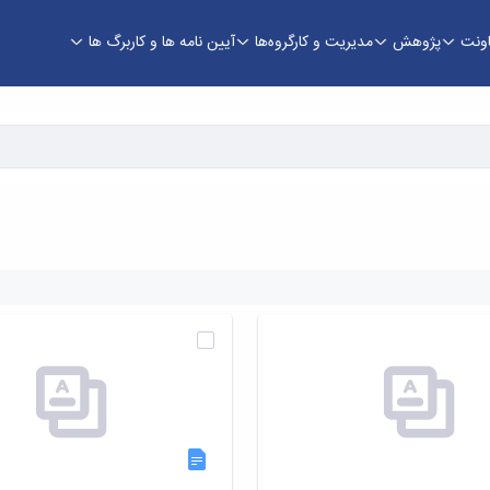
اونت
پژوهش
مدیریت و کارگروه‌ها
آیین نامه ها و کاربرگ ها