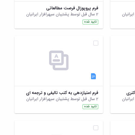
فرم پروپوزال فرصت مطالعاتی
2 سال قبل توسط پشتیبان سپهرافزار ایرانیان
تایید شده
کتری
فرم امتیازدهی به کتب تالیفی و ترجمه ای
2 سال قبل توسط پشتیبان سپهرافزار ایرانیان
تایید شده