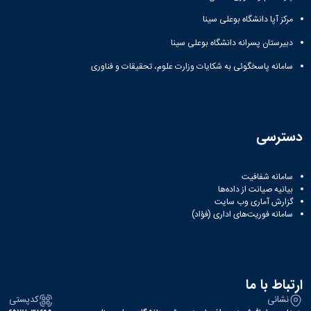
Research
مرکز آپا دانشگاه بوعلی سینا
دبیرستان پسرانه دانشگاه بوعلی سینا
سامانه پاسخگوئی به شکایات وزارت علوم، تحقیقات و فناوری
دسترسی
سامانه شفافیت
بیانیه صیانت از داده‌ها
گزارش آماری وب‌ سایت
سامانه فوریت‌های اداری (فؤاد)
ارتباط با ما
نشانی
کدپستی