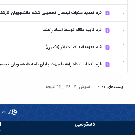
فرم تمدید سنوات نیمسال تحصیلی ششم دانشجویان کارشنا
فرم تایید مقاله توسط استاد راهنما
فرم تعهدنامه اصالت اثر (دکتری)
فرم انتخاب استاد راهنما جهت پایان نامه دانشجویان تحصی
پست‌‌های 20
نمایش ۴۱ - ۴۶ از ۴۶ نتیجه
هر صفحه
آپارات
دسترسی
ا