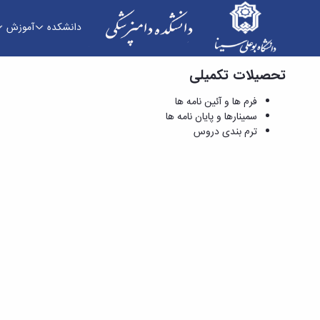
دانشکده
آموزش
تحصیلات تکمیلی
فرم ها و آئین نامه ها - دانشکده دامپزشکی
فرم ها و آئین نامه ها
سمینارها و پایان نامه ها
ترم بندی دروس