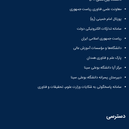
معاونت علمی فناوری ریاست جمهوری
پورتال امام خمینی (ره)
سامانه تدارکات الکترونیکی دولت
ریاست جمهوری اسلامی ایران
دانشگاه‌ها و مؤسسات آموزش عالی
پارک علم و فناوری همدان
مرکز آپا دانشگاه بوعلی سینا
دبیرستان پسرانه دانشگاه بوعلی سینا
سامانه پاسخگوئی به شکایات وزارت علوم، تحقیقات و فناوری
دسترسی