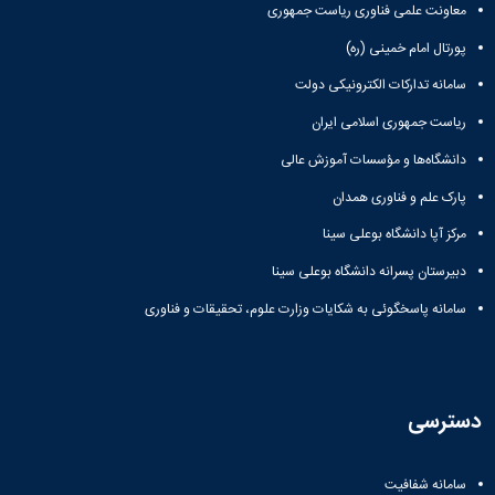
معاونت علمی فناوری ریاست جمهوری
پورتال امام خمینی (ره)
سامانه تدارکات الکترونیکی دولت
ریاست جمهوری اسلامی ایران
دانشگاه‌ها و مؤسسات آموزش عالی
پارک علم و فناوری همدان
مرکز آپا دانشگاه بوعلی سینا
دبیرستان پسرانه دانشگاه بوعلی سینا
سامانه پاسخگوئی به شکایات وزارت علوم، تحقیقات و فناوری
دسترسی
سامانه شفافیت