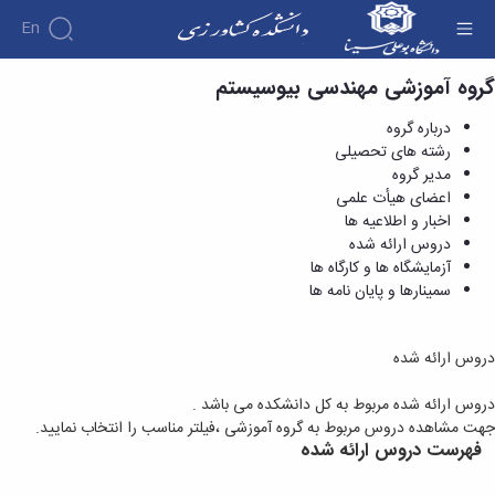
En
گروه آموزشی مهندسی بیوسیستم
دروس ارائه شده - دانشکده کشاورزی
درباره گروه
رشته های تحصیلی
مدیر گروه
اعضای هیأت علمی
اخبار و اطلاعیه ها
دروس ارائه شده
آزمایشگاه ها و کارگاه ها
سمینارها و پایان نامه ها
دروس ارائه شده
دروس ارائه شده مربوط به کل دانشکده می باشد .
جهت مشاهده دروس مربوط به گروه آموزشی ،فیلتر مناسب را انتخاب نمایید.
فهرست دروس ارائه شده