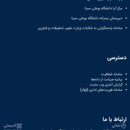
مرکز آپا دانشگاه بوعلی سینا
دبیرستان پسرانه دانشگاه بوعلی سینا
سامانه پاسخگوئی به شکایات وزارت علوم، تحقیقات و فناوری
دسترسی
سامانه شفافیت
بیانیه صیانت از داده‌ها
گزارش آماری وب‌ سایت
سامانه فوریت‌های اداری (فؤاد)
ارتباط با ما
نشانی
کدپستی