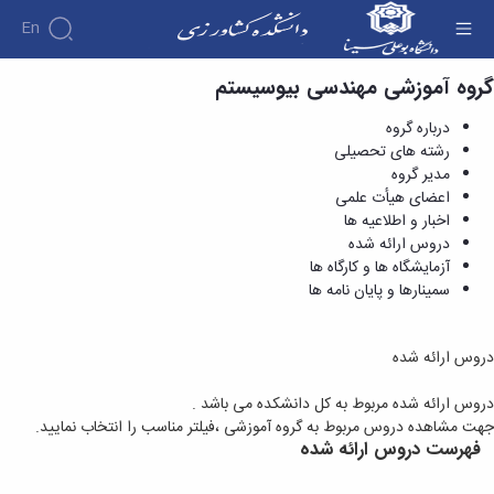
En
گروه آموزشی مهندسی بیوسیستم
دروس ارائه شده - دانشکده کشاورزی
درباره گروه
رشته های تحصیلی
مدیر گروه
اعضای هیأت علمی
اخبار و اطلاعیه ها
دروس ارائه شده
آزمایشگاه ها و کارگاه ها
سمینارها و پایان نامه ها
دروس ارائه شده
دروس ارائه شده مربوط به کل دانشکده می باشد .
جهت مشاهده دروس مربوط به گروه آموزشی ،فیلتر مناسب را انتخاب نمایید.
فهرست دروس ارائه شده