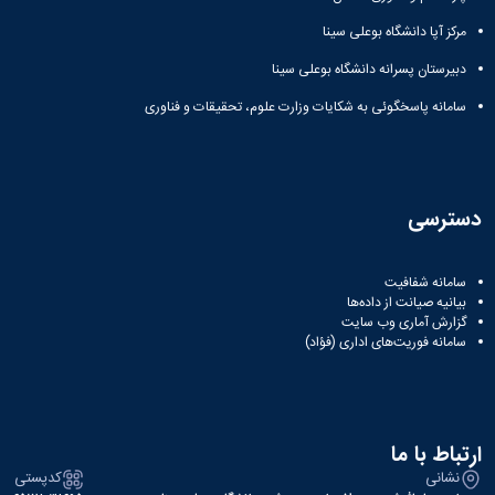
مرکز آپا دانشگاه بوعلی سینا
دبیرستان پسرانه دانشگاه بوعلی سینا
سامانه پاسخگوئی به شکایات وزارت علوم، تحقیقات و فناوری
دسترسی
سامانه شفافیت
بیانیه صیانت از داده‌ها
گزارش آماری وب‌ سایت
سامانه فوریت‌های اداری (فؤاد)
ارتباط با ما
نشانی
کدپستی