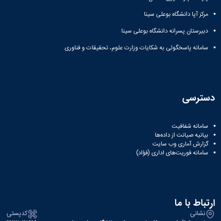
مرکز آپا دانشگاه بوعلی سینا
دبیرستان پسرانه دانشگاه بوعلی سینا
سامانه پاسخگوئی به شکایات وزارت علوم، تحقیقات و فناوری
دسترسی
سامانه شفافیت
بیانیه صیانت از داده‌ها
گزارش آماری وب‌ سایت
سامانه فوریت‌های اداری (فؤاد)
ارتباط با ما
نشانی
کدپستی