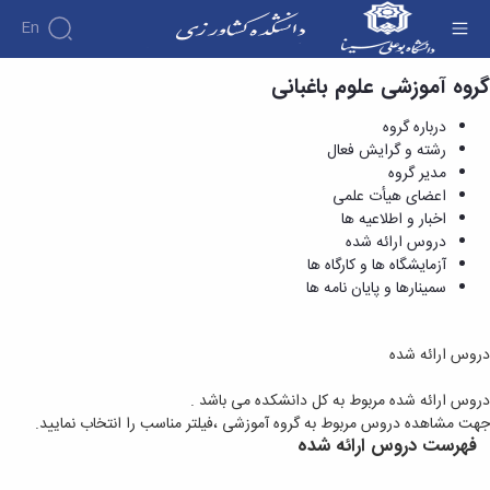
En
گروه آموزشی علوم باغبانی
دروس ارائه شده - دانشکده کشاورزی
درباره گروه
رشته و گرایش فعال
مدیر گروه
اعضای هیأت علمی
اخبار و اطلاعیه ها
دروس ارائه شده
آزمایشگاه ها و کارگاه ها
سمینارها و پایان نامه ها
دروس ارائه شده
دروس ارائه شده مربوط به کل دانشکده می باشد .
جهت مشاهده دروس مربوط به گروه آموزشی ،فیلتر مناسب را انتخاب نمایید.
فهرست دروس ارائه شده