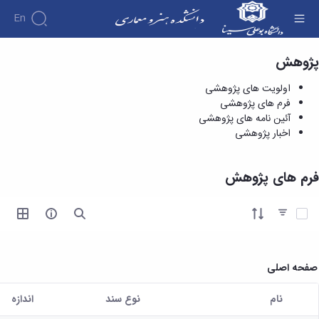
En
پژوهش
فرم های پژوهشی - دانشکده هنر و معماری
اولویت های پژوهشی
فرم های پژوهشی
آئین نامه های پژوهشی
اخبار پژوهشی
فرم های پژوهش
آیتم ها را انتخاب کنید
صفحه اصلی
نام
نوع سند
اندازه
کاربر انتخاب شده