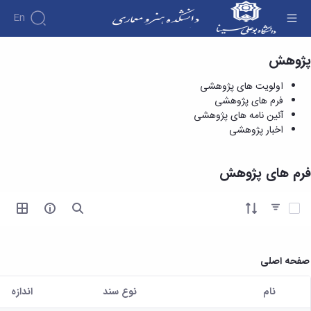
En
پژوهش
فرم های پژوهشی - دانشکده هنر و معماری
اولویت های پژوهشی
فرم های پژوهشی
آئین نامه های پژوهشی
اخبار پژوهشی
فرم های پژوهش
آیتم ها را انتخاب کنید
صفحه اصلی
نام
نوع سند
اندازه
کاربر انتخاب شده