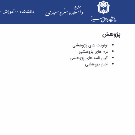
دانشکده
آموزش
پژوهش
فرم های پژوهشی - دانشکده هنر و معماری
اولویت های پژوهشی
فرم های پژوهشی
آئین نامه های پژوهشی
اخبار پژوهشی