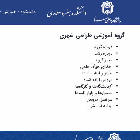
دانشکده
آموزش
گروه آموزشی طراحی شهری
دروس ارائه شده - دانشکده هنر و معماری
درباره گروه
درباره رشته
مدیر گروه
اعضای هیأت علمی
اخبار و اطلاعیه ها
دروس ارائه شده
آزمایشگاه‌ها و کارگاه‌ها
سمینارها و پایان‌نامه‌ها
سرفصل دروس
برنامه آموزشی