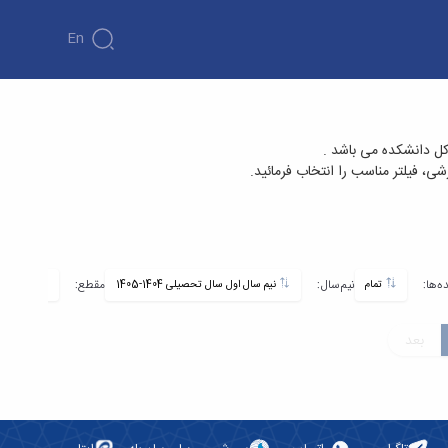
En
کل دانشکده می باشد .
، فیلتر مناسب را انتخاب فرمائید.
ه‌ها:
نیم‌سال:
مقطع:
تمام
نیم سال اول سال تحصیلی 1404-1405
کارشناسی
بعد