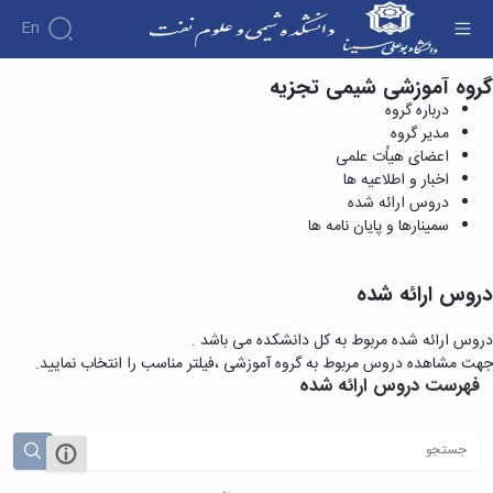
En
گروه آموزشی شیمی تجزیه
دروس ارائه شده - دانشکده شیمی و علوم نفت
درباره گروه
مدیر گروه
اعضای هیاُت علمی
اخبار و اطلاعیه ها
دروس ارائه شده
سمینارها و پایان نامه ها
دروس ارائه شده
دروس ارائه شده مربوط به کل دانشکده می باشد .
جهت مشاهده دروس مربوط به گروه آموزشی ،فیلتر مناسب را انتخاب نمایید.
فهرست دروس ارائه شده