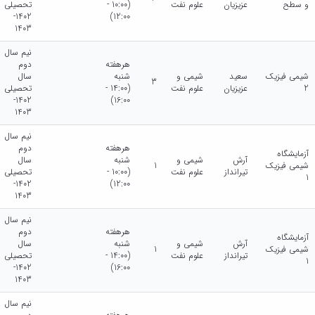
و سطح
عزیزیان
علوم نفت
(10:00 -
تحصیلی
1402-
12:00)
1403
نیم سال
هرهفته
دوم
شیمی فیزیک
سعید
شیمی و
شنبه
سال
3
2
عزیزیان
علوم نفت
(14:00 -
تحصیلی
1402-
16:00)
1403
نیم سال
هرهفته
دوم
آزمایشگاه
آرش
شیمی و
شنبه
سال
شیمی فیزیک
1
تیرانداز
علوم نفت
(10:00 -
تحصیلی
1
1402-
12:00)
1403
نیم سال
هرهفته
دوم
آزمایشگاه
آرش
شیمی و
شنبه
سال
شیمی فیزیک
1
تیرانداز
علوم نفت
(14:00 -
تحصیلی
1
1402-
16:00)
1403
نیم سال