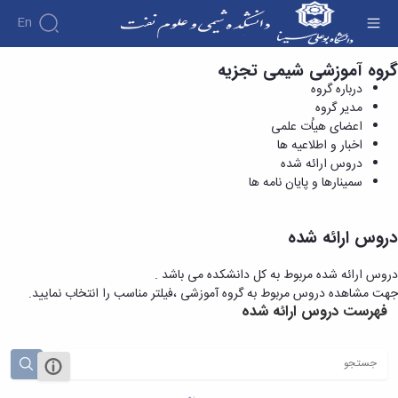
En
گروه آموزشی شیمی تجزیه
دروس ارائه شده - دانشکده شیمی و علوم نفت
درباره گروه
مدیر گروه
اعضای هیاُت علمی
اخبار و اطلاعیه ها
دروس ارائه شده
سمینارها و پایان نامه ها
دروس ارائه شده
دروس ارائه شده مربوط به کل دانشکده می باشد .
جهت مشاهده دروس مربوط به گروه آموزشی ،فیلتر مناسب را انتخاب نمایید.
فهرست دروس ارائه شده