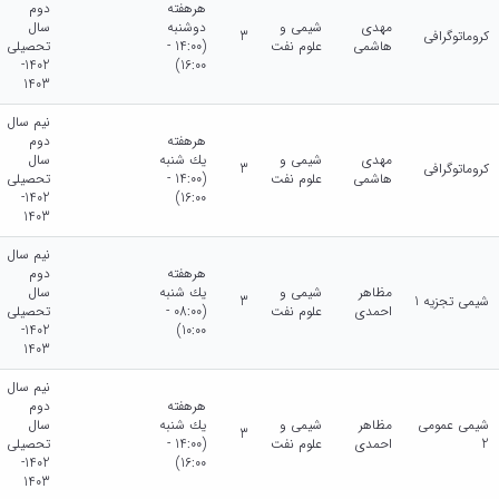
هرهفته
دوم
مهدی
شیمی و
دوشنبه
سال
کروماتوگرافی
3
هاشمی
علوم نفت
(14:00 -
تحصیلی
1402-
16:00)
1403
نیم سال
هرهفته
دوم
مهدی
شیمی و
يك شنبه
سال
کروماتوگرافی
3
هاشمی
علوم نفت
(14:00 -
تحصیلی
1402-
16:00)
1403
نیم سال
هرهفته
دوم
مظاهر
شیمی و
يك شنبه
سال
شیمی تجزیه 1
3
احمدی
علوم نفت
(08:00 -
تحصیلی
1402-
10:00)
1403
نیم سال
هرهفته
دوم
شیمی عمومی
مظاهر
شیمی و
يك شنبه
سال
3
2
احمدی
علوم نفت
(14:00 -
تحصیلی
1402-
16:00)
1403