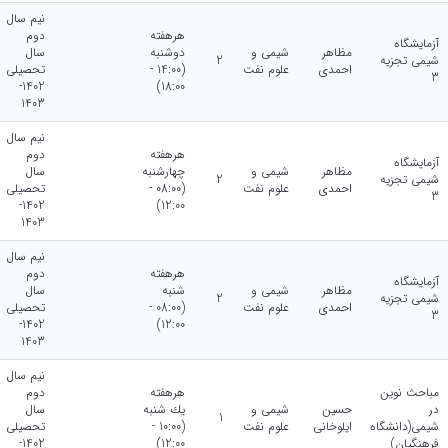
نیم سال
هرهفته
دوم
آزمایشگاه
مظاهر
شیمی و
دوشنبه
سال
شیمی تجزیه
2
احمدی
علوم نفت
(14:00 -
تحصیلی
3
1402-
18:00)
1403
نیم سال
هرهفته
دوم
آزمایشگاه
مظاهر
شیمی و
چهارشنبه
سال
شیمی تجزیه
2
احمدی
علوم نفت
(08:00 -
تحصیلی
3
1402-
12:00)
1403
نیم سال
هرهفته
دوم
آزمایشگاه
مظاهر
شیمی و
شنبه
سال
شیمی تجزیه
2
احمدی
علوم نفت
(08:00 -
تحصیلی
3
1402-
12:00)
1403
نیم سال
مباحث نوین
هرهفته
دوم
در
حسین
شیمی و
يك شنبه
سال
1
شیمی(دانشگاه
ایلوخانی
علوم نفت
(10:00 -
تحصیلی
فرهنگیان)
12:00)
1402-