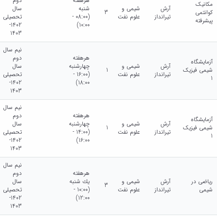
هرهفته
دوم
مکانیک
آرش
شیمی و
شنبه
سال
کوانتمی
3
تیرانداز
علوم نفت
(08:00 -
تحصیلی
پیشرفته
1402-
10:00)
1403
نیم سال
هرهفته
دوم
آزمایشگاه
آرش
شیمی و
چهارشنبه
سال
شیمی فیزیک
1
تیرانداز
علوم نفت
(16:00 -
تحصیلی
1
1402-
18:00)
1403
نیم سال
هرهفته
دوم
آزمایشگاه
آرش
شیمی و
چهارشنبه
سال
شیمی فیزیک
1
تیرانداز
علوم نفت
(14:00 -
تحصیلی
1
1402-
16:00)
1403
نیم سال
هرهفته
دوم
ریاضی در
آرش
شیمی و
يك شنبه
سال
3
شیمی
تیرانداز
علوم نفت
(10:00 -
تحصیلی
1402-
12:00)
1403