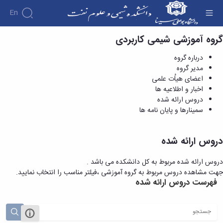
En
گروه آموزشی شیمی کاربردی
دروس ارائه شده - دانشکده شیمی و علوم نفت
درباره گروه
مدیر گروه
اعضای هیاُت علمی
اخبار و اطلاعیه ها
دروس ارائه شده
سمینارها و پایان نامه ها
دروس ارائه شده
دروس ارائه شده مربوط به کل دانشکده می باشد .
جهت مشاهده دروس مربوط به گروه آموزشی ،فیلتر مناسب را انتخاب نمایید.
فهرست دروس ارائه شده