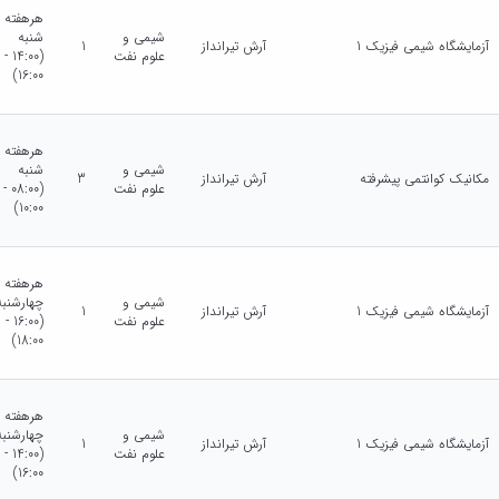
هرهفته
شیمی و
شنبه
آزمایشگاه شیمی فیزیک 1
آرش تیرانداز
1
علوم نفت
(14:00 -
16:00)
هرهفته
شیمی و
شنبه
مکانیک کوانتمی پیشرفته
آرش تیرانداز
3
علوم نفت
(08:00 -
10:00)
هرهفته
شیمی و
چهارشنبه
آزمایشگاه شیمی فیزیک 1
آرش تیرانداز
1
علوم نفت
(16:00 -
18:00)
هرهفته
شیمی و
چهارشنبه
آزمایشگاه شیمی فیزیک 1
آرش تیرانداز
1
علوم نفت
(14:00 -
16:00)