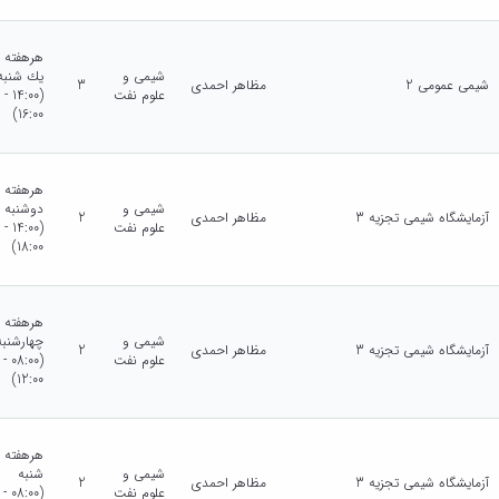
هرهفته
شیمی و
يك شنبه
شیمی عمومی 2
مظاهر احمدی
3
علوم نفت
(14:00 -
16:00)
هرهفته
شیمی و
دوشنبه
آزمایشگاه شیمی تجزیه 3
مظاهر احمدی
2
علوم نفت
(14:00 -
18:00)
هرهفته
شیمی و
چهارشنبه
آزمایشگاه شیمی تجزیه 3
مظاهر احمدی
2
علوم نفت
(08:00 -
12:00)
هرهفته
شیمی و
شنبه
آزمایشگاه شیمی تجزیه 3
مظاهر احمدی
2
علوم نفت
(08:00 -