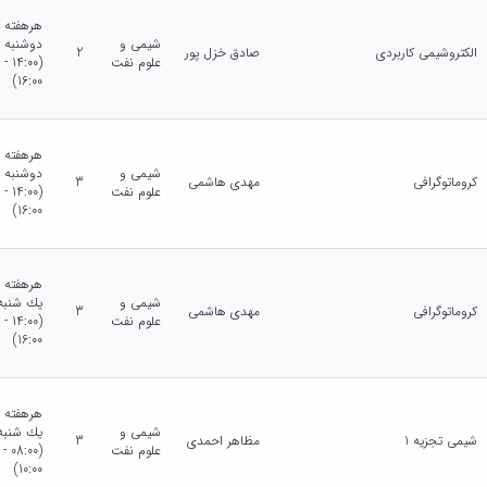
هرهفته
شیمی و
دوشنبه
الکتروشیمی کاربردی
صادق خزل پور
2
علوم نفت
(14:00 -
16:00)
هرهفته
شیمی و
دوشنبه
کروماتوگرافی
مهدی هاشمی
3
علوم نفت
(14:00 -
16:00)
هرهفته
شیمی و
يك شنبه
کروماتوگرافی
مهدی هاشمی
3
علوم نفت
(14:00 -
16:00)
هرهفته
شیمی و
يك شنبه
شیمی تجزیه 1
مظاهر احمدی
3
علوم نفت
(08:00 -
10:00)