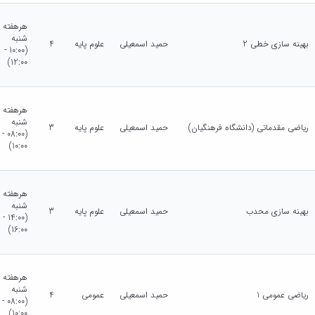
هرهفته
شنبه
بهینه سازی خطی 2
حمید اسمعیلی
علوم پایه
4
(10:00 -
12:00)
هرهفته
شنبه
ریاضی مقدماتی (دانشگاه فرهنگیان)
حمید اسمعیلی
علوم پایه
3
(08:00 -
10:00)
هرهفته
شنبه
بهینه سازی محدب
حمید اسمعیلی
علوم پایه
3
(14:00 -
16:00)
هرهفته
شنبه
ریاضی عمومی 1
حمید اسمعیلی
عمومی
4
(08:00 -
10:00)