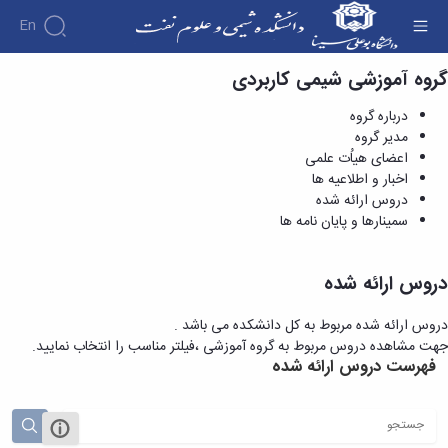
En
گروه آموزشی شیمی کاربردی
دروس ارائه شده - دانشکده شیمی و علوم نفت
درباره گروه
مدیر گروه
اعضای هیاُت علمی
اخبار و اطلاعیه ها
دروس ارائه شده
سمینارها و پایان نامه ها
دروس ارائه شده
دروس ارائه شده مربوط به کل دانشکده می باشد .
جهت مشاهده دروس مربوط به گروه آموزشی ،فیلتر مناسب را انتخاب نمایید.
فهرست دروس ارائه شده