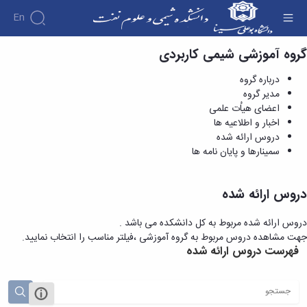
En
گروه آموزشی شیمی کاربردی
دروس ارائه شده - دانشکده شیمی و علوم نفت
درباره گروه
مدیر گروه
اعضای هیاُت علمی
اخبار و اطلاعیه ها
دروس ارائه شده
سمینارها و پایان نامه ها
دروس ارائه شده
دروس ارائه شده مربوط به کل دانشکده می باشد .
جهت مشاهده دروس مربوط به گروه آموزشی ،فیلتر مناسب را انتخاب نمایید.
فهرست دروس ارائه شده