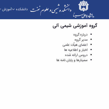
دانشکده
آموزش
گروه آموزشی شیمی آلی
سمینارها و پایان نامه ها - دانشکده شیمی و علوم 
درباره گروه
مدیر گروه
اعضای هیاُت علمی
اخبار و اطلاعیه ها
دروس ارائه شده
سمینارها و پایان نامه ها