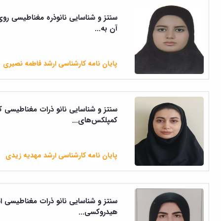
آن به...
پایان نامه کارشناسی ارشد فاطمه نصیری
کمپلکس‌های...
پایان نامه کارشناسی ارشد مهدیه زیدی
هیدروکسی...