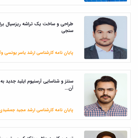
طراحی و ساخت یک تراشه ریزسیال برای 
سنجی
پایان نامه کارشناسی ارشد یاسر یونسی وک
آن...
پایان نامه کارشناسی ارشد مجید جمشید