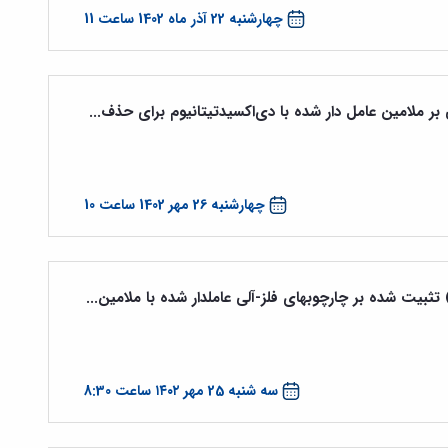
چهارشنبه 22 آذر ماه 1402 ساعت 11
بر ملامین عامل دار شده با دی‌اکسیدتیتانیوم برای حذف...
چهارشنبه 26 مهر 1402 ساعت 10
سه شنبه 25 مهر ۱۴۰۲ ساعت 8:30