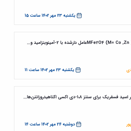
یکشنبه 23 مهر 1402 ساعت 15
دی
یکشنبه 23 مهر 1402 ساعت 11
 سنتز 1،8-دی اکسی اکتاهیدروزانتن‌ها...
ور
دوشنبه 24 مهر 1402 ساعت 14