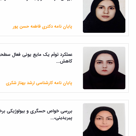
پایان نامه دکتری فاطمه حسن پور
عملکرد توأم یک مایع یونی فعال سطحی 
کاهش...
پایان نامه کارشناسی ارشد بهناز شکری
بررسی خواص حسگری و بیولوژیکی برخی
پیریدینی،...