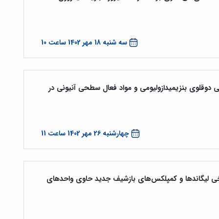
سه شنبه 18 مهر 1402 ساعت 10
دوقلوی بنزیمیدازولیومی و مواد فعال سطحی آنیونی در
چهارشنبه 26 مهر 1402 ساعت 11
 لیگاندها و کمپلکس‌های بازشیف جدید حاوی واحدهای