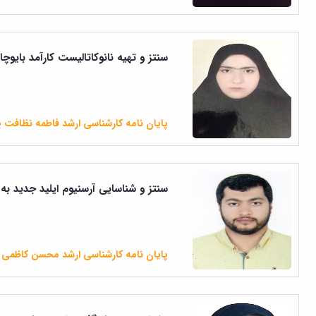
سنتز و تهیه نانوکاتالیست کارآمد بایوچار اسید فسفریک برای
پایان نامه کارشناسی ارشد فاطمه نظافت پ
سنتز و شناسایی آرسنیوم ایلید جدید به دست آمده از کتون ۲-
پایان نامه کارشناسی ارشد محسن کاظمی