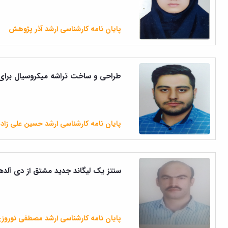
پایان نامه کارشناسی ارشد آذر پژوهش
طراحی و ساخت تراشه میکروسیال برای
پایان نامه کارشناسی ارشد حسین علی زاده
سنتز یک لیگاند جدید مشتق از دی آلدهید حاوی پی‌ پیرازین و 
پایان نامه کارشناسی ارشد مصطفی نوروزی