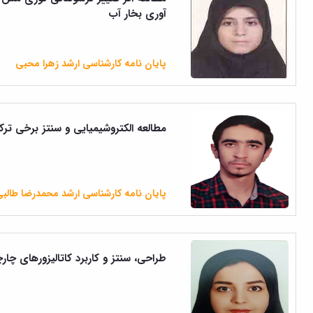
آوری بخار آب
پایان نامه کارشناسی ارشد زهرا محبی
مطالعه الکتروشیمیایی و سنتز برخی ترکیبات آل
پایان نامه کارشناسی ارشد محمدرضا طالب
طراحی، سنتز و کاربرد کاتالیزورهای چارچ