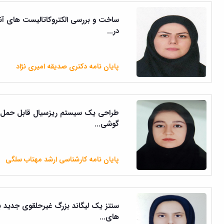
ساخت و بررسی الکتروکاتالیست های آند
در...
پایان نامه دکتری صدیقه امیری نژاد
طراحی یک سیستم ریزسیال قابل حمل برا
گوشی...
پایان نامه کارشناسی ارشد مهتاب سلگی
های...