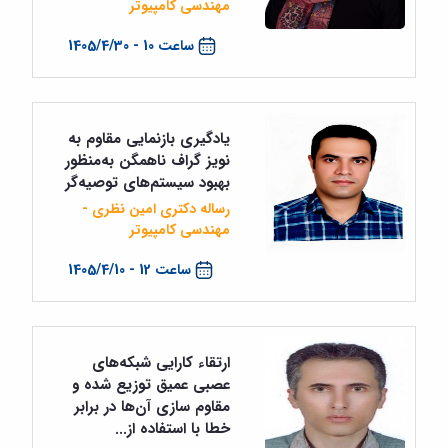
مهندسی کامپیوتر
ساعت 10 - 1405/4/30
یادگیری بازنمایی مقاوم به
نویز گراف ناهمگن به‌منظور
بهبود سیستم‌های توصیه‌گر
رساله دکتری امین نظری -
مهندسی کامپیوتر
ساعت 12 - 1405/4/10
ارتقاء کارایی شبکه‌های
عصبی عمیق توزیع شده و
مقاوم سازی آن‌ها در برابر
خطا با استفاده از...