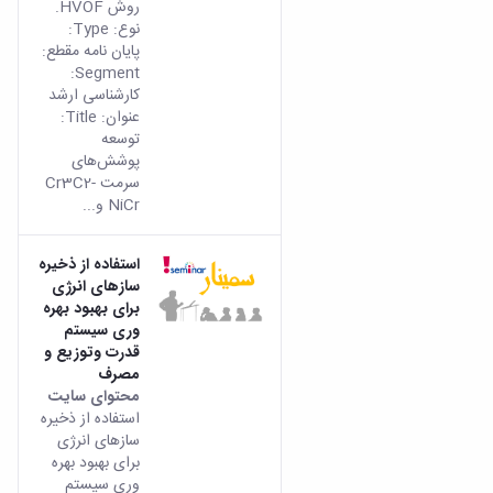
روش HVOF.
نوع: Type:
پایان نامه مقطع:
Segment:
کارشناسی ارشد
عنوان: Title:
توسعه
پوشش‌های
سرمت Cr3C2-
NiCr و...
استفاده از ذخیره
سازهای انرژی
برای بهبود بهره
وری سیستم
قدرت وتوزیع و
مصرف
محتوای سایت
استفاده از ذخیره
سازهای انرژی
برای بهبود بهره
وری سیستم