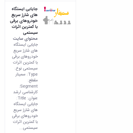
جایابی ایستگاه
های شارژ سریع
خودروهای برقی
با کمترین اثرات
سیستمی
محتوای سایت
جایابی ایستگاه
های شارژ سریع
خودروهای برقی
با کمترین اثرات
سیستمی نوع:
Type: سمینار
مقطع:
Segment:
کارشناسی ارشد
عنوان: Title:
جایابی ایستگاه
های شارژ سریع
خودروهای برقی
با کمترین اثرات
سیستمی...