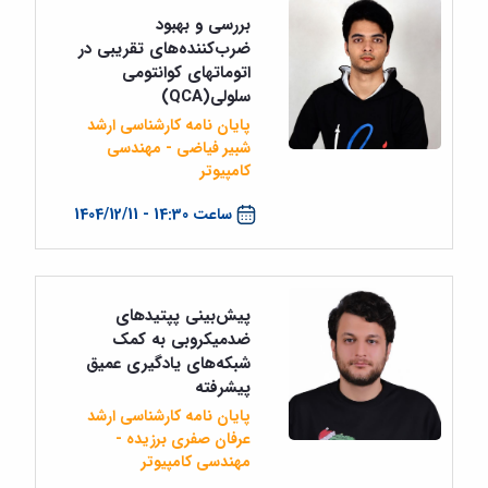
بررسی و بهبود
ضرب‌کننده‌های تقریبی در
اتوماتهای کوانتومی
سلولی(QCA)
پایان نامه کارشناسی ارشد
شبیر فیاضی - مهندسی
کامپیوتر
ساعت 14:30 - 1404/12/11
پیش‌بینی پپتید‌های
ضد‌میکروبی به کمک
شبکه‌های یادگیری عمیق
پیشرفته
پایان نامه کارشناسی ارشد
عرفان صفری برزیده -
مهندسی کامپیوتر