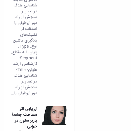
شناسایی هدف
در تصاویر
سنجش از راه
دور ابرطیفی با
استفاده از
تکنیک‌های
یادگیری ماشین
نوع: Type:
پایان نامه مقطع:
Segment:
کارشناسی ارشد
عنوان: Title:
شناسایی هدف
در تصاویر
سنجش از راه
دور ابرطیفی با...
ارزیابی اثر
مساحت چشمۀ
باربر ستون در
خرابی