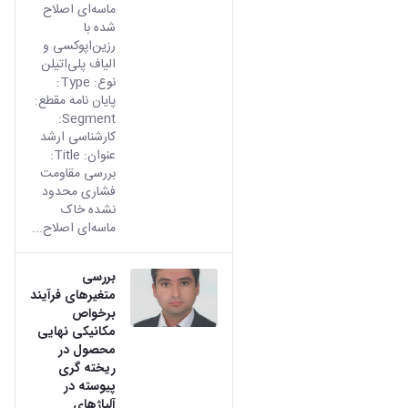
ماسه‌ای اصلاح
شده با
رزین‌اپوکسی و
الیاف پلی‌اتیلن
نوع: Type:
پایان نامه مقطع:
Segment:
کارشناسی ارشد
عنوان: Title:
بررسی مقاومت
فشاری محدود
نشده خاک
ماسه‌ای اصلاح...
بررسی
متغیرهای فرآیند
برخواص
مکانیکی نهایی
محصول در
ریخته گری
پیوسته در
آلیاژهای