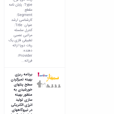
Type: پایان نامه
مقطع:
Segment:
کارشناسی ارشد
عنوان: Title:
کنترل سلسله
مراتبی عصبی
تطبیقی فازی یک
ربات دوپا ارائه
دهنده:
Provider:
فرزانه...
برنامه ریزی
بهینه تمیزکردن
سطح پنلهای
خورشیدی به
منظور بهینه
سازی تولید
انرژی الکتریکی
در نیروگاههای