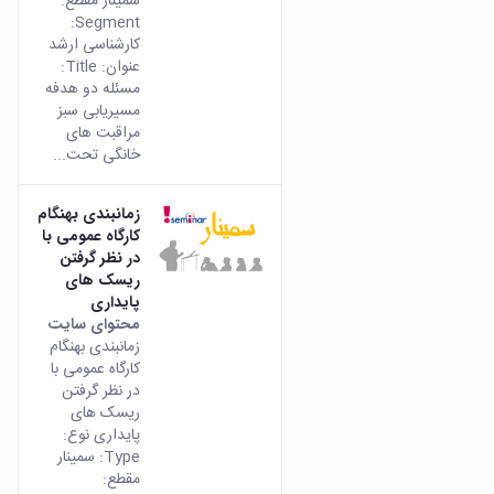
سمینار مقطع:
Segment:
کارشناسی ارشد
عنوان: Title:
مسئله دو هدفه
مسیریابی سبز
مراقبت های
خانگی تحت...
زمانبندی بهنگام
کارگاه عمومی با
در نظر گرفتن
ریسک های
پایداری
محتوای سایت
زمانبندی بهنگام
کارگاه عمومی با
در نظر گرفتن
ریسک های
پایداری نوع:
Type: سمینار
مقطع: