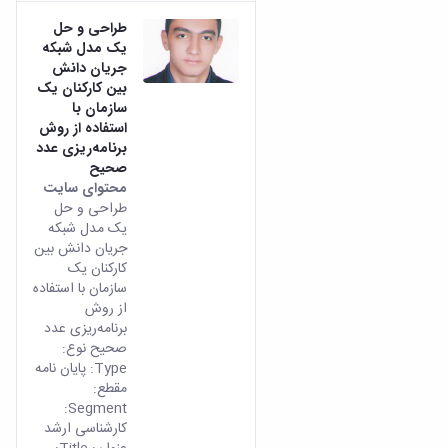
طراحی و حل
یک مدل شبکه
جریان دانش
بین کارکنان یک
سازمان با
استفاده از روش
برنامه‌ریزی عدد
صحیح
محتوای سایت
طراحی و حل
یک مدل شبکه
جریان دانش بین
کارکنان یک
سازمان با استفاده
از روش
برنامه‌ریزی عدد
صحیح نوع:
Type: پایان نامه
مقطع:
Segment:
کارشناسی ارشد