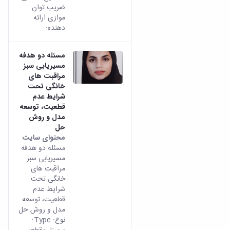
ضریب توان
موازی ارائه
دهنده:...
مسئله دو هدفه
مسیریابی سبز
مراقبت های
خانگی تحت
شرایط عدم
قطعیت، توسعه
مدل و روش
حل
محتوای سایت
مسئله دو هدفه
مسیریابی سبز
مراقبت های
خانگی تحت
شرایط عدم
قطعیت، توسعه
مدل و روش حل
نوع: Type: