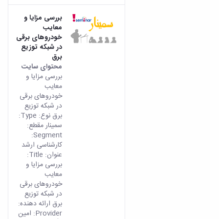
بررسی مزایا و
معایب
خودروهای برقی
در شبکه توزیع
برق
محتوای سایت
بررسی مزایا و
معایب
خودروهای برقی
در شبکه توزیع
برق نوع: Type:
سمینار مقطع:
Segment:
کارشناسی ارشد
عنوان: Title:
بررسی مزایا و
معایب
خودروهای برقی
در شبکه توزیع
برق ارائه دهنده:
Provider: امین