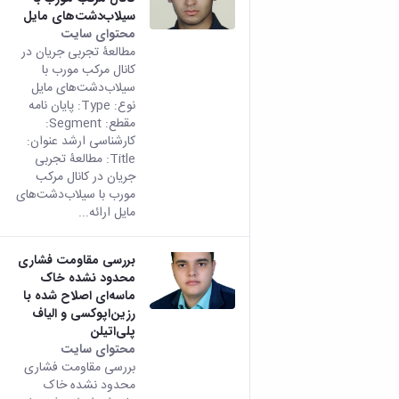
سیلاب‌‌دشت‌‌های مایل
محتوای سایت
مطالعۀ تجربی جریان در
کانال مرکب مورب با
سیلاب‌‌دشت‌‌های مایل
نوع: Type: پایان نامه
مقطع: Segment:
کارشناسی ارشد عنوان:
Title: مطالعۀ تجربی
جریان در کانال مرکب
مورب با سیلاب‌‌دشت‌‌های
مایل ارائه...
بررسی مقاومت فشاری
محدود نشده خاک
ماسه‌ای اصلاح شده با
رزین‌اپوکسی و الیاف
پلی‌اتیلن
محتوای سایت
بررسی مقاومت فشاری
محدود نشده خاک