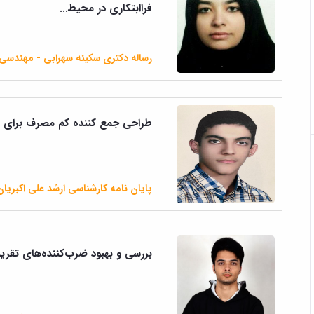
فراابتکاری در محیط...
رساله دکتری سکینه سهرابی - مهندسی 
طراحی جمع کننده کم مصرف برای کا
پایان نامه کارشناسی ارشد علی اکبریا
بررسی و بهبود ضرب‌کننده‌های تقریبی 