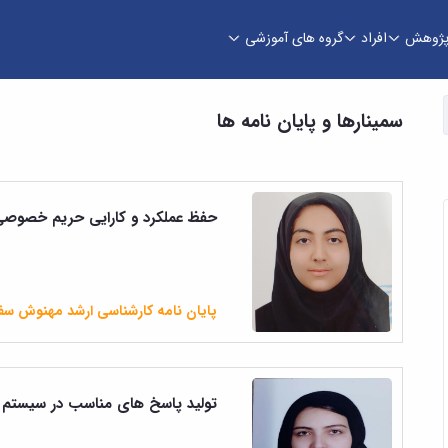
ژوهش
افراد
گروه های آموزشی
سمینارها و پایان نامه ها
حفظ عملکرد و کارایی حریم خصوصی ای
پایان نامه کارشناسی ارشد مهنوش سفی
تولید پاسخ های مناسب در سیستم 