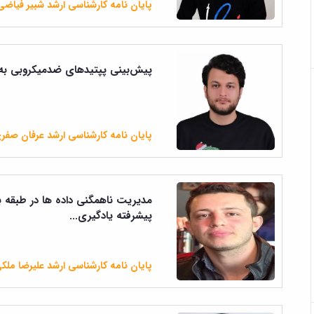
پایان نامه کارشناسی ارشد شبیر فیاضی
پیش‌بینی پپتید‌های ضد‌میکروبی ب
پایان نامه کارشناسی ارشد عرفان صفری
مدیریت ناهمگنی داده ها در طبقه 
پیشرفته یادگیری...
پایان نامه کارشناسی ارشد علیرضا ملک