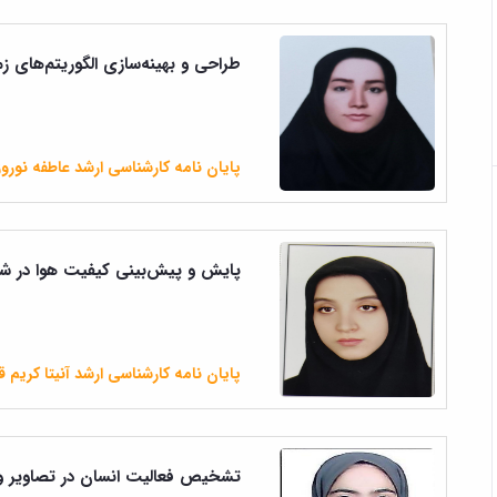
طراحی و بهینه‌سازی الگوریتم‌های زما
پایان نامه کارشناسی ارشد عاطفه نورو
پایش و پیش‌بینی کیفیت هوا در شهر
پایان نامه کارشناسی ارشد آنیتا کریم 
تشخیص فعالیت انسان در تصاویر و