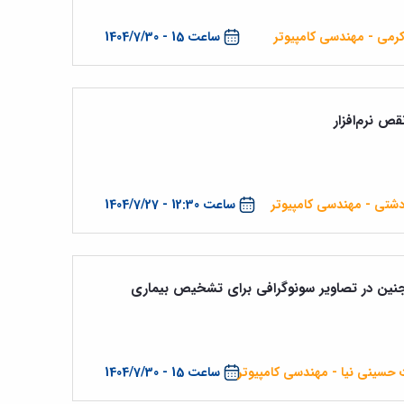
کرمی - مهندسی کامپیوتر
ساعت 15 - 1404/7/30
قص نرم‌افزار
زدشتی - مهندسی کامپیوتر
ساعت 12:30 - 1404/7/27
جنین در تصاویر سونوگرافی برای تشخیص بیماری
ت حسینی نیا - مهندسی کامپیوتر
ساعت 15 - 1404/7/30