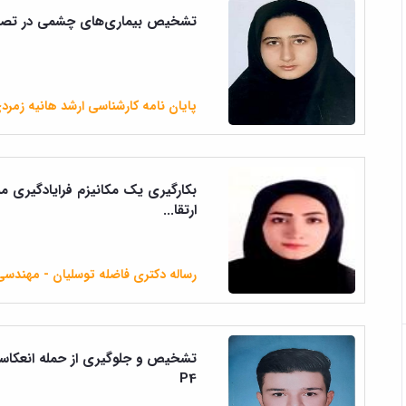
تشخیص بیماری‌های چشمی در تصاوی
پایان نامه کارشناسی ارشد هانیه زمرد
بکارگیری یک مکانیزم فرایادگیری مبت
ارتقا...
رساله دکتری فاضله توسلیان - مهندسی 
P4