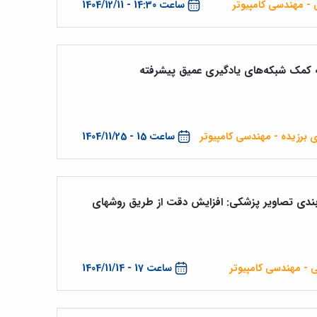
 - مهندسی کامپیوتر
ساعت 14:30 - 1404/12/11
ه کمک شبکه‌های یادگیری عمیق پیشرفته
 برزیده - مهندسی کامپیوتر
ساعت 15 - 1404/11/25
بندی تصاویر پزشکی: افزایش دقت از طریق روشهای
ی - مهندسی کامپیوتر
ساعت 17 - 1404/11/14