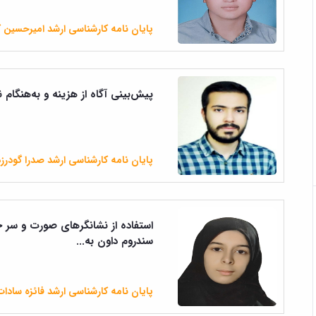
پایان نامه کارشناسی ارشد امیرحسین 
پیش‌بینی آگاه از هزینه و به‌هنگام ن
پایان نامه کارشناسی ارشد صدرا گودر
استفاده از نشانگرهای صورت و سر 
سندروم داون به...
پایان نامه کارشناسی ارشد فائزه سادا