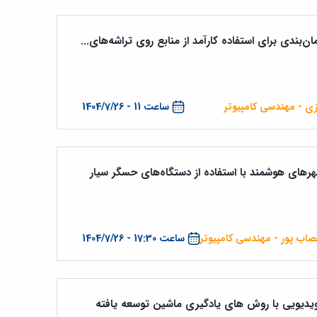
ن‌بندی برای استفاده کارآمد از منابع روی تراشه‌های...
زی - مهندسی کامپیوتر
ساعت 11 - 1404/7/26
های هوشمند با استفاده از دستگاه‌های حسگر سیار
قصاب پور - مهندسی کامپیوتر
ساعت 17:30 - 1404/7/26
یدیویی با روش های یادگیری ماشین توسعه یافته