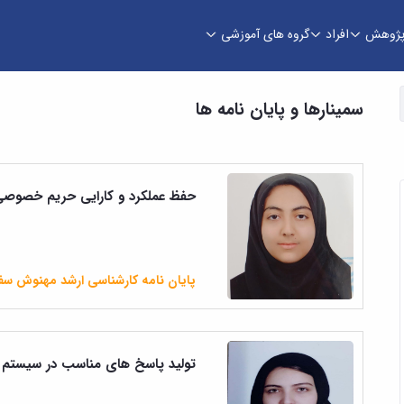
ژوهش
افراد
گروه های آموزشی
سمینارها و پایان نامه ها
حفظ عملکرد و کارایی حریم خصوصی ای
پایان نامه کارشناسی ارشد مهنوش سفی
تولید پاسخ های مناسب در سیستم 