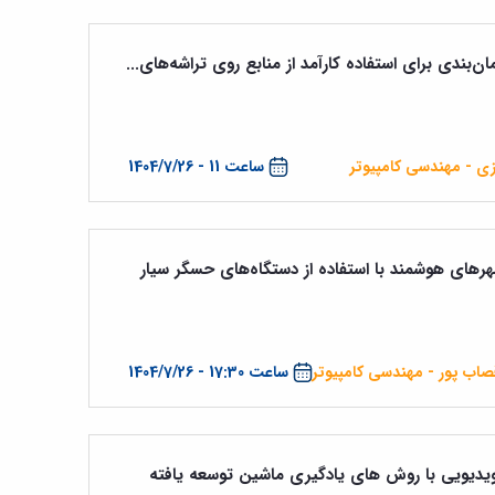
ن‌بندی برای استفاده کارآمد از منابع روی تراشه‌های...
زی - مهندسی کامپیوتر
ساعت 11 - 1404/7/26
های هوشمند با استفاده از دستگاه‌های حسگر سیار
قصاب پور - مهندسی کامپیوتر
ساعت 17:30 - 1404/7/26
یدیویی با روش های یادگیری ماشین توسعه یافته