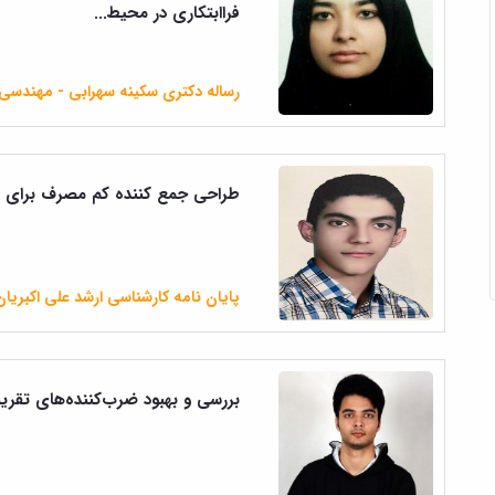
فراابتکاری در محیط...
رساله دکتری سکینه سهرابی - مهندسی 
طراحی جمع کننده کم مصرف برای کا
پایان نامه کارشناسی ارشد علی اکبریا
Int
بررسی و بهبود ضرب‌کننده‌های تقریبی 