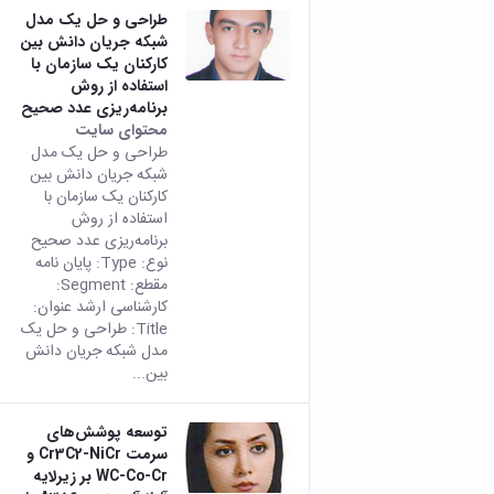
طراحی و حل یک مدل
شبکه جریان دانش بین
کارکنان یک سازمان با
استفاده از روش
برنامه‌ریزی عدد صحیح
محتوای سایت
طراحی و حل یک مدل
شبکه جریان دانش بین
کارکنان یک سازمان با
استفاده از روش
برنامه‌ریزی عدد صحیح
نوع: Type: پایان نامه
مقطع: Segment:
کارشناسی ارشد عنوان:
Title: طراحی و حل یک
مدل شبکه جریان دانش
بین...
توسعه پوشش‌های
سرمت Cr3C2-NiCr و
WC-Co-Cr بر زیرلایه