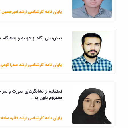
پایان نامه کارشناسی ارشد امیرحسین 
پیش‌بینی آگاه از هزینه و به‌هنگام ن
پایان نامه کارشناسی ارشد صدرا گودر
استفاده از نشانگرهای صورت و سر 
سندروم داون به...
پایان نامه کارشناسی ارشد فائزه سادا