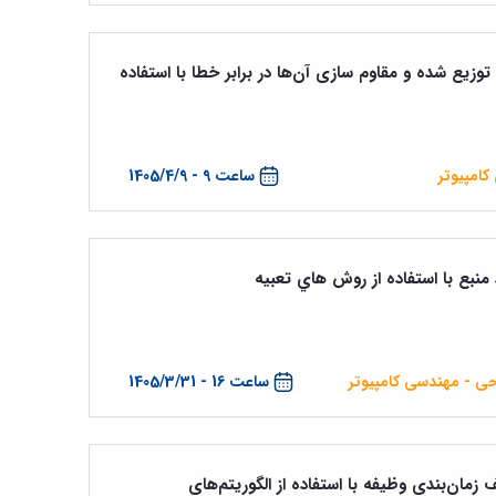
وزیع شده و مقاوم سازی آن‌ها در برابر خطا با استفاده
امپیوتر
ساعت 9 - 1405/4/9
ع با استفاده از روش هاي تعبيه
حی - مهندسی کامپیوتر
ساعت 16 - 1405/3/31
مان‌بندی وظیفه با استفاده از الگوریتم‌های