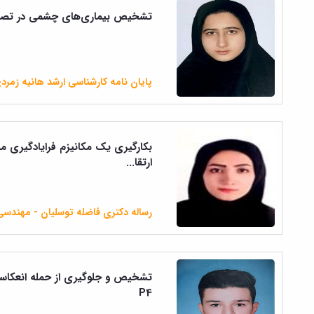
تشخیص بیماری‌های چشمی در تصاوی
پایان نامه کارشناسی ارشد هانیه زمرد
بکارگیری یک مکانیزم فرایادگیری مبت
ارتقا...
رساله دکتری فاضله توسلیان - مهندسی 
P4