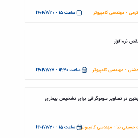
کرمی - مهندسی کامپیوتر
ساعت 15 - 1404/7/30
قص نرم‌افزار
زدشتی - مهندسی کامپیوتر
ساعت 12:30 - 1404/7/27
جنین در تصاویر سونوگرافی برای تشخیص بیماری
ت حسینی نیا - مهندسی کامپیوتر
ساعت 15 - 1404/7/30