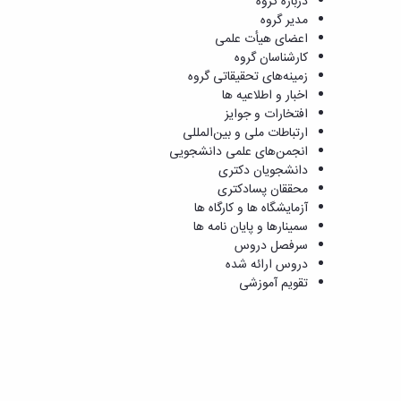
درباره گروه
مدیر گروه
اعضای هیأت علمی
کارشناسان گروه
زمینه‌های تحقیقاتی گروه
اخبار و اطلاعیه ها
افتخارات و جوایز
ارتباطات ملی و بین‌المللی
انجمن‌های علمی دانشجویی
دانشجویان دکتری
محققان پسادکتری
آزمایشگاه ها و کارگاه ها
سمینارها و پایان نامه ها
سرفصل دروس
دروس ارائه شده
تقویم آموزشی