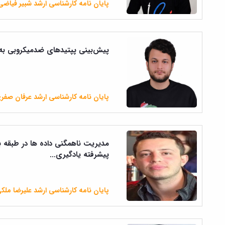
پایان نامه کارشناسی ارشد شبیر فیاضی
پیش‌بینی پپتید‌های ضد‌میکروبی ب
پایان نامه کارشناسی ارشد عرفان صفری
مدیریت ناهمگنی داده ها در طبقه 
پیشرفته یادگیری...
پایان نامه کارشناسی ارشد علیرضا ملک