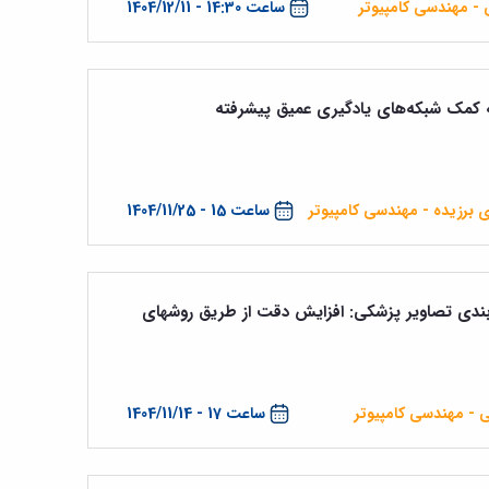
 - مهندسی کامپیوتر
ساعت 14:30 - 1404/12/11
ه کمک شبکه‌های یادگیری عمیق پیشرفته
 برزیده - مهندسی کامپیوتر
ساعت 15 - 1404/11/25
بندی تصاویر پزشکی: افزایش دقت از طریق روشهای
ی - مهندسی کامپیوتر
ساعت 17 - 1404/11/14