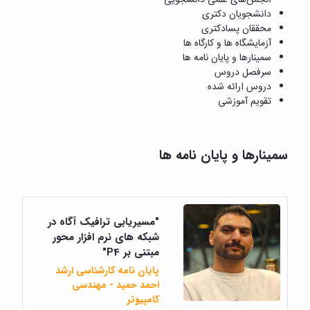
دانشجویان دکتری
محققان پسادکتری
آزمایشگاه ها و کارگاه ها
سمینارها و پایان نامه ها
سرفصل دروس
دروس ارائه شده
تقویم آموزشی
سمینارها و پایان نامه ها
"مسیریابی ترافیک آگاه در
شبکه های نرم افزار محور
مبتنی بر P4"
پایان نامه کارشناسی ارشد
احمد حمید - مهندسی
کامپیوتر