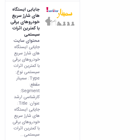
جایابی ایستگاه
های شارژ سریع
خودروهای برقی
با کمترین اثرات
سیستمی
محتوای سایت
جایابی ایستگاه
های شارژ سریع
خودروهای برقی
با کمترین اثرات
سیستمی نوع:
Type: سمینار
مقطع:
Segment:
کارشناسی ارشد
عنوان: Title:
جایابی ایستگاه
های شارژ سریع
خودروهای برقی
با کمترین اثرات
سیستمی...