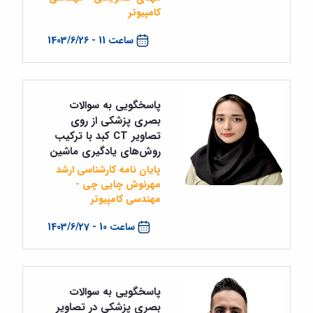
کامپیوتر
ساعت 11 - 1403/6/26
پاسخگویی به سوالات
بصری پزشکی از روی
تصاویر CT کبد با ترکیب
روش‌های یادگیری ماشین
پایان نامه کارشناسی ارشد
مهرنوش چایی چی -
مهندسی کامپیوتر
ساعت 10 - 1403/6/27
پاسخگویی به سوالات
بصری پزشکی در تصاویر