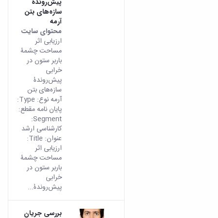
پیش‌روندۀ
سازه‌‌های بتن
آرمه
محتوای سایت
ارزیابی اثر
مساحت چشمۀ
باربر ستون در
خرابی
پیش‌روندۀ
سازه‌‌های بتن
آرمه نوع: Type:
پایان نامه مقطع:
Segment:
کارشناسی ارشد
عنوان: Title:
ارزیابی اثر
مساحت چشمۀ
باربر ستون در
خرابی
پیش‌روندۀ...
بررسی جریان