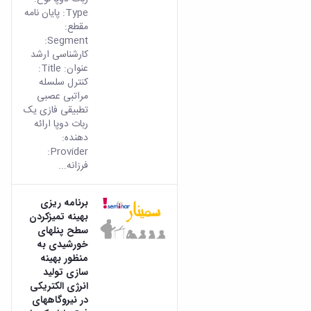
Type: پایان نامه
مقطع:
Segment:
کارشناسی ارشد
عنوان: Title:
کنترل سلسله
مراتبی عصبی
تطبیقی فازی یک
ربات دوپا ارائه
دهنده:
Provider:
فرزانه...
برنامه ریزی
بهینه تمیزکردن
سطح پنلهای
خورشیدی به
منظور بهینه
سازی تولید
انرژی الکتریکی
در نیروگاههای