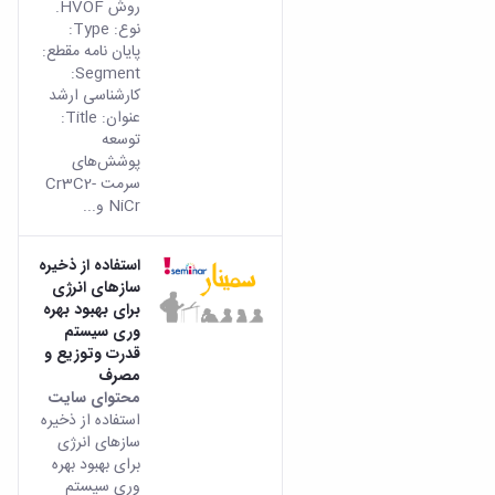
روش HVOF.
نوع: Type:
پایان نامه مقطع:
Segment:
کارشناسی ارشد
عنوان: Title:
توسعه
پوشش‌های
سرمت Cr3C2-
NiCr و...
استفاده از ذخیره
سازهای انرژی
برای بهبود بهره
وری سیستم
قدرت وتوزیع و
مصرف
محتوای سایت
استفاده از ذخیره
سازهای انرژی
برای بهبود بهره
وری سیستم