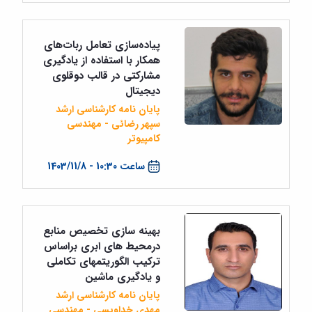
پیاده‌سازی تعامل ربات‌های
همکار با استفاده از یادگیری
مشارکتی در قالب دوقلوی
دیجیتال
پایان نامه کارشناسی ارشد
سپهر رضائی - مهندسی
کامپیوتر
ساعت 10:30 - 1403/11/8
بهینه سازی تخصیص منابع
درمحیط های ابری براساس
ترکیب الگوریتمهای تکاملی
و یادگیری ماشین
پایان نامه کارشناسی ارشد
مهدی خداویسی - مهندسی