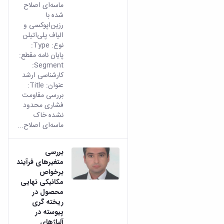
ماسه‌ای اصلاح
شده با
رزین‌اپوکسی و
الیاف پلی‌اتیلن
نوع: Type:
پایان نامه مقطع:
Segment:
کارشناسی ارشد
عنوان: Title:
بررسی مقاومت
فشاری محدود
نشده خاک
ماسه‌ای اصلاح...
بررسی
متغیرهای فرآیند
برخواص
مکانیکی نهایی
محصول در
ریخته گری
پیوسته در
آلیاژهای