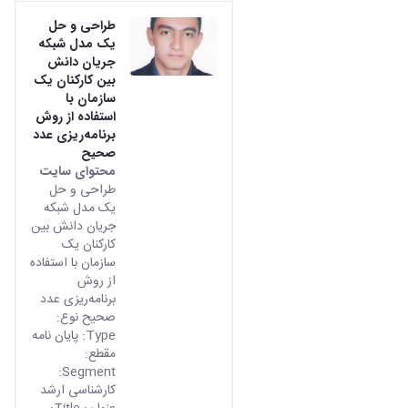
طراحی و حل
یک مدل شبکه
جریان دانش
بین کارکنان یک
سازمان با
استفاده از روش
برنامه‌ریزی عدد
صحیح
محتوای سایت
طراحی و حل
یک مدل شبکه
جریان دانش بین
کارکنان یک
سازمان با استفاده
از روش
برنامه‌ریزی عدد
صحیح نوع:
Type: پایان نامه
مقطع:
Segment:
کارشناسی ارشد