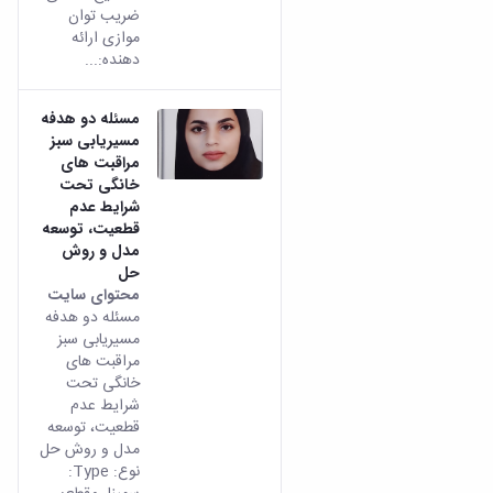
ضریب توان
موازی ارائه
دهنده:...
مسئله دو هدفه
مسیریابی سبز
مراقبت های
خانگی تحت
شرایط عدم
قطعیت، توسعه
مدل و روش
حل
محتوای سایت
مسئله دو هدفه
مسیریابی سبز
مراقبت های
خانگی تحت
شرایط عدم
قطعیت، توسعه
مدل و روش حل
نوع: Type: