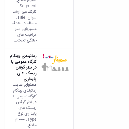
سمینار مقطع:
Segment:
کارشناسی ارشد
عنوان: Title:
مسئله دو هدفه
مسیریابی سبز
مراقبت های
خانگی تحت...
زمانبندی بهنگام
کارگاه عمومی با
در نظر گرفتن
ریسک های
پایداری
محتوای سایت
زمانبندی بهنگام
کارگاه عمومی با
در نظر گرفتن
ریسک های
پایداری نوع:
Type: سمینار
مقطع: