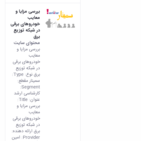
بررسی مزایا و
معایب
خودروهای برقی
در شبکه توزیع
برق
محتوای سایت
بررسی مزایا و
معایب
خودروهای برقی
در شبکه توزیع
برق نوع: Type:
سمینار مقطع:
Segment:
کارشناسی ارشد
عنوان: Title:
بررسی مزایا و
معایب
خودروهای برقی
در شبکه توزیع
برق ارائه دهنده:
Provider: امین