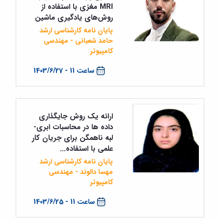
MRI مغزی با استفاده از
روش‌های یادگیری ماشین
پایان نامه کارشناسی ارشد
حامد شعبانی - مهندسی
کامپیوتر
ساعت 11 - 1403/6/27
ارائه یک روش جایگذاری
داده ها در محاسبات ابری-
لبه ناهمگن برای جریان کار
علمی با استفاده...
پایان نامه کارشناسی ارشد
مهسا دالوند - مهندسی
کامپیوتر
ساعت 11 - 1403/6/25