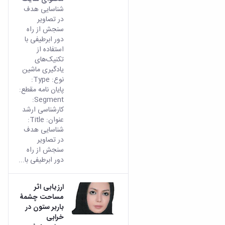
شناسایی هدف
در تصاویر
سنجش از راه
دور ابرطیفی با
استفاده از
تکنیک‌های
یادگیری ماشین
نوع: Type:
پایان نامه مقطع:
Segment:
کارشناسی ارشد
عنوان: Title:
شناسایی هدف
در تصاویر
سنجش از راه
دور ابرطیفی با...
ارزیابی اثر
مساحت چشمۀ
باربر ستون در
خرابی