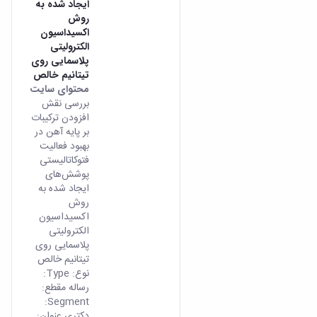
ایجاد شده به
روش
اکسیداسیون
الکترولیتی
پلاسمایی روی
تیتانیم خالص
محتوای سایت
بررسی نقش
افزودن ترکیبات
بر پایه آهن در
بهبود فعالیت
فتوکاتالیستی
پوشش‌های
ایجاد شده به
روش
اکسیداسیون
الکترولیتی
پلاسمایی روی
تیتانیم خالص
نوع: Type:
رساله مقطع:
Segment:
دکتری عنوان: