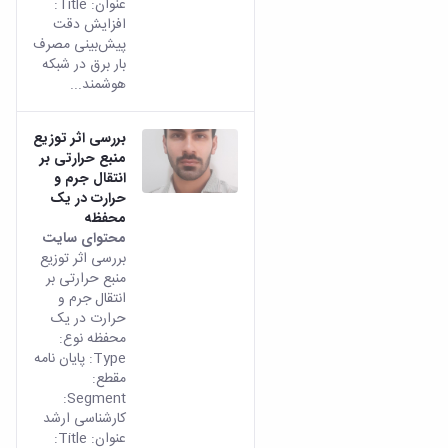
عنوان: Title:
افزایش دقت
پیش‌بینی مصرف
بار برق در شبکه
هوشمند...
بررسی اثر توزیع
منبع حرارتی بر
انتقال جرم و
حرارت در یک
محفظه
محتوای سایت
بررسی اثر توزیع
منبع حرارتی بر
انتقال جرم و
حرارت در یک
محفظه نوع:
Type: پایان نامه
مقطع:
Segment:
کارشناسی ارشد
عنوان: Title: