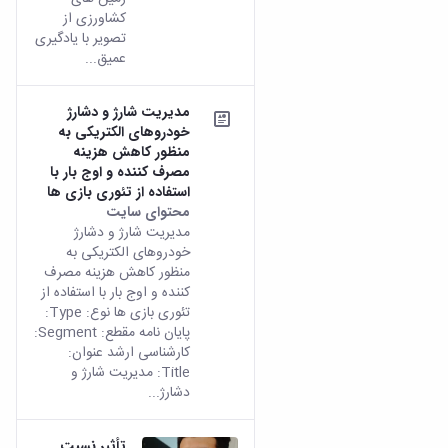
کشاورزی از
تصویر با یادگیری
عمیق...
مدیریت شارژ و دشارژ
خودروهای الکتریکی به
منظور کاهش هزینه
مصرف کننده و اوج بار با
استفاده از تئوری بازی ها
محتوای سایت
مدیریت شارژ و دشارژ
خودروهای الکتریکی به
منظور کاهش هزینه مصرف
کننده و اوج بار با استفاده از
تئوری بازی ها نوع: Type:
پایان نامه مقطع: Segment:
کارشناسی ارشد عنوان:
Title: مدیریت شارژ و
دشارژ...
تأثیر نسبت