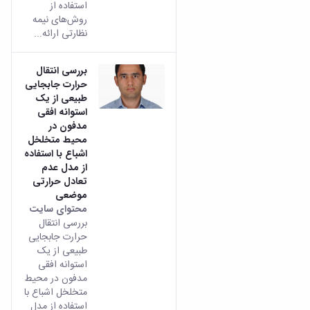
استفاده از
روش‌های نیمه
نظارتی ارائه...
بررسی انتقال
حرارت جابجایی
طبیعی از یک
استوانه افقی
مدفون در
محیط متخلخل
اشباع با استفاده
از مدل عدم
تعادل حرارتی
موضعی
محتوای سایت
بررسی انتقال
حرارت جابجایی
طبیعی از یک
استوانه افقی
مدفون در محیط
متخلخل اشباع با
استفاده از مدل