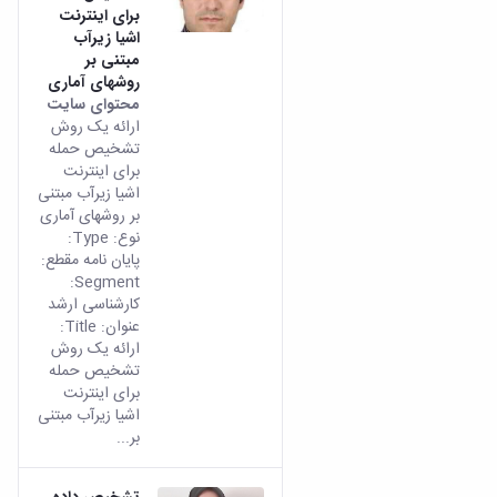
برای اینترنت
اشیا زیرآب
مبتنی بر
روشهای آماری
محتوای سایت
ارائه یک روش
تشخیص حمله
برای اینترنت
اشیا زیرآب مبتنی
بر روشهای آماری
نوع: Type:
پایان نامه مقطع:
Segment:
کارشناسی ارشد
عنوان: Title:
ارائه یک روش
تشخیص حمله
برای اینترنت
اشیا زیرآب مبتنی
بر...
تشخیص داده