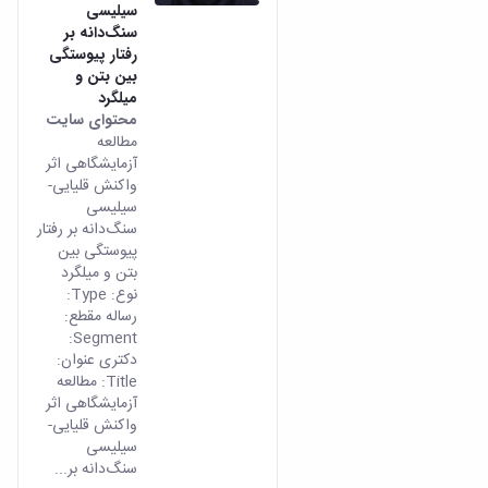
سیلیسی
سنگ‌دانه بر
رفتار پیوستگی
بین بتن و
میلگرد
محتوای سایت
مطالعه
آزمایشگاهی اثر
واکنش ‌قلیایی-
سیلیسی
سنگ‌دانه بر رفتار
پیوستگی بین
بتن و میلگرد
نوع: Type:
رساله مقطع:
Segment:
دکتری عنوان:
Title: مطالعه
آزمایشگاهی اثر
واکنش ‌قلیایی-
سیلیسی
سنگ‌دانه بر...