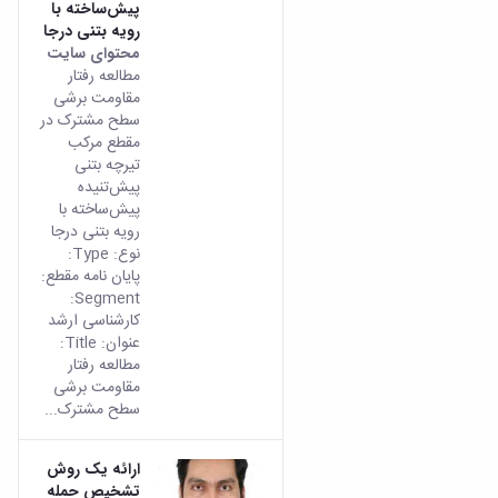
پیش‌ساخته با
رویه بتنی درجا
محتوای سایت
مطالعه رفتار
مقاومت برشی
سطح مشترک در
مقطع مرکب
تیرچه بتنی
پیش‌تنیده
پیش‌ساخته با
رویه بتنی درجا
نوع: Type:
پایان نامه مقطع:
Segment:
کارشناسی ارشد
عنوان: Title:
مطالعه رفتار
مقاومت برشی
سطح مشترک...
ارائه یک روش
تشخیص حمله