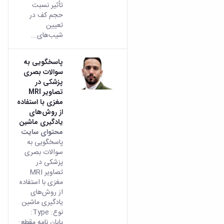
تأثیر نسبت
حجم کف در
تعیین
شیب‌های...
پاسخگویی به
سوالات بصری
پزشکی در
تصاویر MRI
مغزی با استفاده
از روش‌های
یادگیری ماشین
محتوای سایت
پاسخگویی به
سوالات بصری
پزشکی در
تصاویر MRI
مغزی با استفاده
از روش‌های
یادگیری ماشین
نوع: Type:
پایان نامه مقطع: