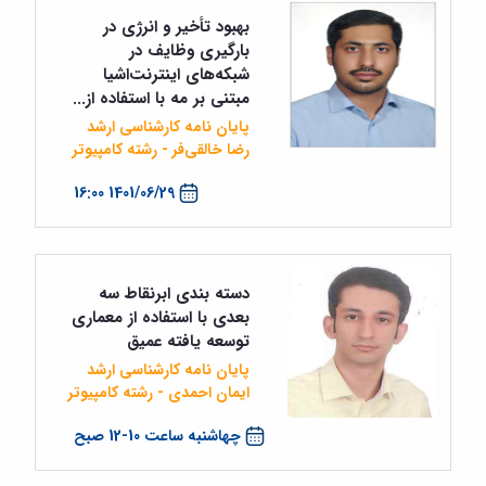
بهبود تأخیر و انرژی در
بارگیری وظایف در
شبکه‌های اینترنت‌اشیا
مبتنی بر مه با استفاده از...
پایان نامه کارشناسی ارشد
رضا خالقی‌فر - رشته کامپیوتر
1401/06/29 16:00
دسته بندی ابرنقاط سه
بعدی با استفاده از معماری
توسعه یافته عمیق
پایان نامه کارشناسی ارشد
ایمان احمدی - رشته کامپیوتر
چهاشنبه ساعت 10-12 صبح