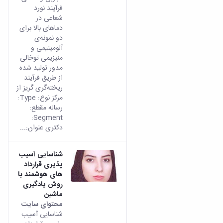
فرآیند نورد
شعاعی در
دماهای بالا برای
دو نمونه‌ی
آلومینیمی و
منیزیمی توخالی
مدور تولید شده
از طریق فرآیند
ریخته‌گری گریز از
مرکز نوع: Type:
رساله مقطع:
Segment:
دکتری عنوان:...
شناسایی آسیب
پذیری قرارداد
های هوشمند با
روش یادگیری
ماشین
محتوای سایت
شناسایی آسیب