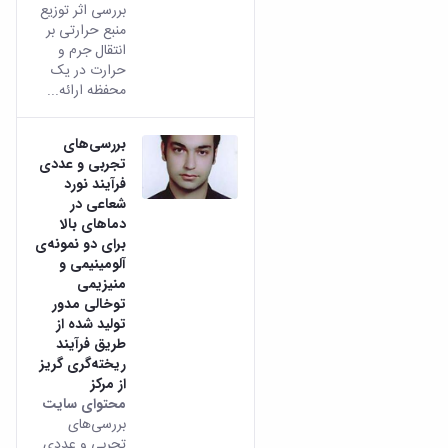
بررسی اثر توزیع
منبع حرارتی بر
انتقال جرم و
حرارت در یک
محفظه ارائه...
بررسی‌های
تجربی و عددی
فرآیند نورد
شعاعی در
دماهای بالا
برای دو نمونه‌ی
آلومینیمی و
منیزیمی
توخالی مدور
تولید شده از
طریق فرآیند
ریخته‌گری گریز
از مرکز
محتوای سایت
بررسی‌های
تجربی و عددی