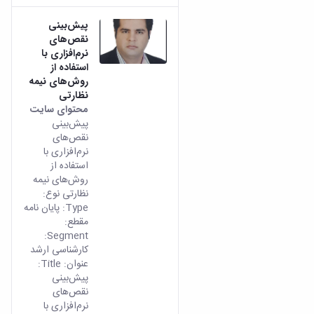
پیش‌بینی
نقص‌های
نرم‌افزاری با
استفاده از
روش‌های نیمه
نظارتی
محتوای سایت
پیش‌بینی
نقص‌های
نرم‌افزاری با
استفاده از
روش‌های نیمه
نظارتی نوع:
Type: پایان نامه
مقطع:
Segment:
کارشناسی ارشد
عنوان: Title:
پیش‌بینی
نقص‌های
نرم‌افزاری با