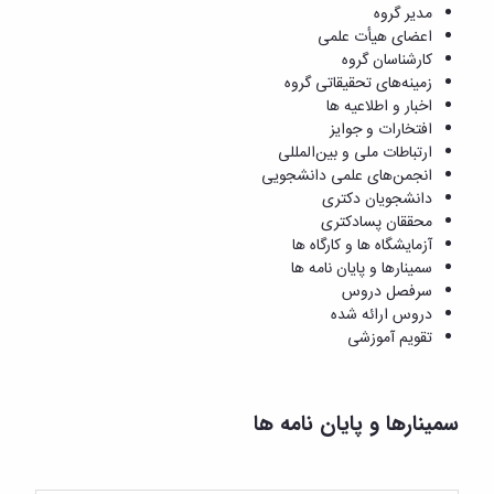
مدیر گروه
اعضای هیأت علمی
کارشناسان گروه
زمینه‌های تحقیقاتی گروه
اخبار و اطلاعیه ها
افتخارات و جوایز
ارتباطات ملی و بین‌المللی
انجمن‌های علمی دانشجویی
دانشجویان دکتری
محققان پسادکتری
آزمایشگاه ها و کارگاه ها
سمینارها و پایان نامه ها
سرفصل دروس
دروس ارائه شده
تقویم آموزشی
سمینارها و پایان نامه ها