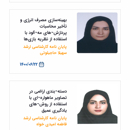
بهینه‌سازی مصرف انرژی و
تأخیر محاسبات
پردازش¬های مه¬آلود با
استفاده از نظریه بازی‌ها
پایان نامه کارشناسی ارشد
سهیلا حاجیلوئی
1400/06/22
دسته¬بندی اراضی در
تصاویر ماهواره¬ای با
استفاده از روش¬های
یادگیری عمیق
پایان نامه کارشناسی ارشد
فاطمه امیدی خواه