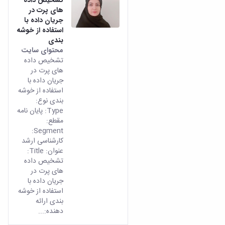
های پرت در
جریان داده با
استفاده از خوشه
بندی
محتوای سایت
تشخیص داده
های پرت در
جریان داده با
استفاده از خوشه
بندی نوع:
Type: پایان نامه
مقطع:
Segment:
کارشناسی ارشد
عنوان: Title:
تشخیص داده
های پرت در
جریان داده با
استفاده از خوشه
بندی ارائه
دهنده:...