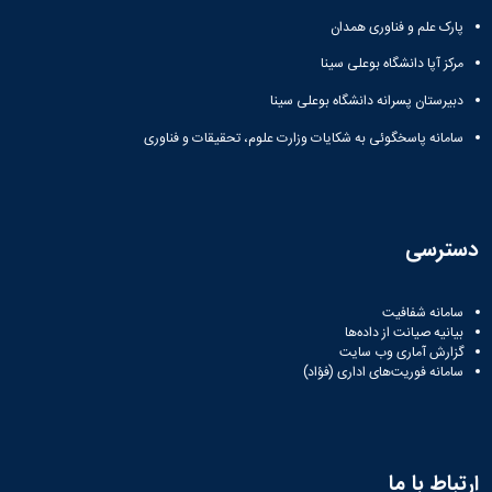
پارک علم و فناوری همدان
مرکز آپا دانشگاه بوعلی سینا
دبیرستان پسرانه دانشگاه بوعلی سینا
سامانه پاسخگوئی به شکایات وزارت علوم، تحقیقات و فناوری
دسترسی
سامانه شفافیت
بیانیه صیانت از داده‌ها
گزارش آماری وب‌ سایت
سامانه فوریت‌های اداری (فؤاد)
ارتباط با ما