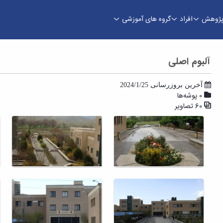
ژوهش
افراد
گروه های آموزشی
آلبوم اصلی
آخرین بروزرسانی 2024/1/25
0 پوشه‌ها
60 تصاویر