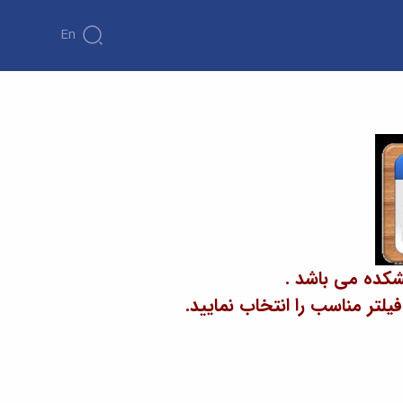
En
شکده می باشد .
تر مناسب را انتخاب نمایید.