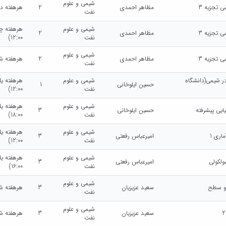
شیمی و علوم
ی تجزیه 3
مظاهر احمدی
2
هرهفته دوشنبه (0
نفت
شیمی و علوم
ی تجزیه 3
مظاهر احمدی
2
نفت
12:00)
شیمی و علوم
ی تجزیه 3
مظاهر احمدی
2
هرهفته شنبه (08:00
نفت
ر شیمی(دانشگاه
شیمی و علوم
حسین ایلوخانی
1
نفت
12:00)
شیمی و علوم
ایی پیشرفته
حسین ایلوخانی
3
نفت
18:00)
شیمی و علوم
اری 1
امیرعباس رفعتی
3
نفت
12:00)
شیمی و علوم
لکولی
امیرعباس رفعتی
3
نفت
16:00)
شیمی و علوم
 و سطح
سعید عزیزیان
3
هرهفته شنبه (10:00
نفت
شیمی و علوم
سعید عزیزیان
3
هرهفته شنبه (14:00
نفت