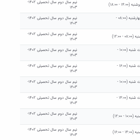
نیم سال دوم سال تحصیلی 1402-
14:0 - 18:00)
1403
هرهفته چهارشنبه (08:00 -
نیم سال دوم سال تحصیلی 1402-
1403
نیم سال دوم سال تحصیلی 1402-
 - 12:00)
1403
هرهفته يك شنبه (10:00 -
نیم سال دوم سال تحصیلی 1402-
1403
هرهفته يك شنبه (16:00 -
نیم سال دوم سال تحصیلی 1402-
1403
هرهفته يك شنبه (10:00 -
نیم سال دوم سال تحصیلی 1402-
1403
هرهفته يك شنبه (14:00 -
نیم سال دوم سال تحصیلی 1402-
1403
نیم سال دوم سال تحصیلی 1402-
 - 12:00)
1403
نیم سال دوم سال تحصیلی 1402-
 - 16:00)
1403