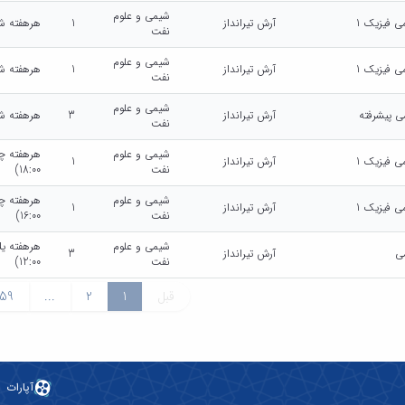
شیمی و علوم
ی فیزیک 1
آرش تیرانداز
1
هرهفته شنبه (10:00
نفت
شیمی و علوم
ی فیزیک 1
آرش تیرانداز
1
هرهفته شنبه (14:00
نفت
شیمی و علوم
ی پیشرفته
آرش تیرانداز
3
هرهفته شنبه (08:00
نفت
شیمی و علوم
ی فیزیک 1
آرش تیرانداز
1
نفت
18:00)
شیمی و علوم
ی فیزیک 1
آرش تیرانداز
1
نفت
16:00)
شیمی و علوم
ی
آرش تیرانداز
3
نفت
12:00)
قبل
1
2
...
59
آپارات