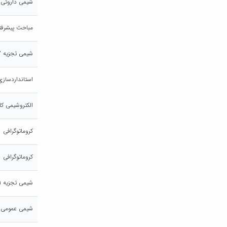
شیمی داروئی
مباحث پیشرفت
شیمی تجزیه 2
استانداردسازی
الکتروشیمی کا
کروماتوگرافی
کروماتوگرافی
شیمی تجزیه 1
شیمی عمومی 2