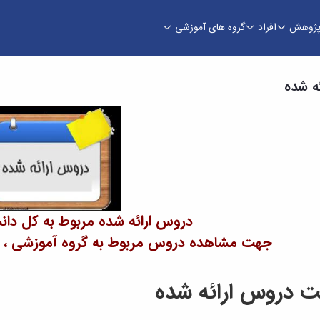
ژوهش
افراد
گروه های آموزشی
ه شده
دروس ارائه شده مربوط به کل دان
جهت مشاهده دروس مربوط به گروه آموزشی ، فیل
 دروس ارائه شده