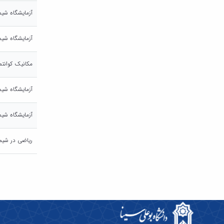
آزمایشگاه شیم
آزمایشگاه شیم
مکانیک کوانتم
آزمایشگاه شیم
آزمایشگاه شیم
ریاضی در شیم