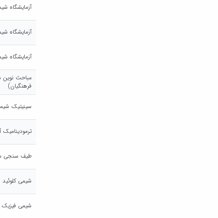
آزمایشگاه شیم
آزمایشگاه شیم
آزمایشگاه شیم
مباحث نوین د
فرهنگیان)
سینیتیک شیمی
ترمودینامیک آم
طیف سنجی مو
شیمی کلوئید
شیمی فیزیک 2