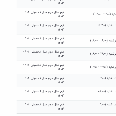
1403
نیم سال دوم سال تحصیلی 1402-
 - 16:00)
1403
هرهفته يك شنبه (12:30 -
نیم سال دوم سال تحصیلی 1402-
1403
نیم سال دوم سال تحصیلی 1402-
16:0 - 18:00)
1403
نیم سال دوم سال تحصیلی 1402-
14:0 - 16:00)
1403
نیم سال دوم سال تحصیلی 1402-
14:0 - 16:00)
1403
هرهفته يك شنبه (14:00 -
نیم سال دوم سال تحصیلی 1402-
1403
هرهفته يك شنبه (08:00 -
نیم سال دوم سال تحصیلی 1402-
1403
هرهفته يك شنبه (14:00 -
نیم سال دوم سال تحصیلی 1402-
1403