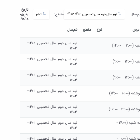
تاریخ
یم‌سال:
مقطع:
نیم سال دوم سال تحصیلی 1402-1403
تمام
به‌روزرسانی:
1402/12/18
 درس
نوع
مقطع
نیم‌سال
نیم سال دوم سال تحصیلی 1402-
 - 14:00)
1403
نیم سال دوم سال تحصیلی 1402-
 - 16:00)
1403
نیم سال دوم سال تحصیلی 1402-
 - 16:00)
1403
نیم سال دوم سال تحصیلی 1402-
10:0 - 12:00)
1403
نیم سال دوم سال تحصیلی 1402-
14:0 - 16:00)
1403
هرهفته سه شنبه (14:00 -
نیم سال دوم سال تحصیلی 1402-
1403
هرهفته يك شنبه (10:00 -
نیم سال دوم سال تحصیلی 1402-