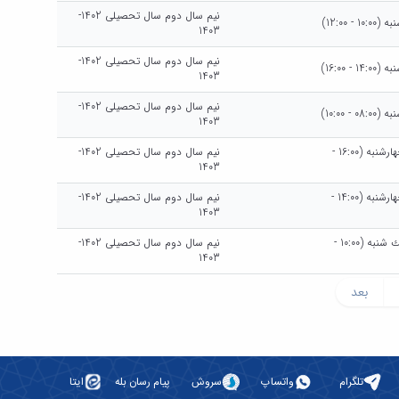
نیم سال دوم سال تحصیلی 1402-
 - 12:00)
1403
نیم سال دوم سال تحصیلی 1402-
 - 16:00)
1403
نیم سال دوم سال تحصیلی 1402-
 - 10:00)
1403
هرهفته چهارشنبه (16:00 -
نیم سال دوم سال تحصیلی 1402-
1403
هرهفته چهارشنبه (14:00 -
نیم سال دوم سال تحصیلی 1402-
1403
هرهفته يك شنبه (10:00 -
نیم سال دوم سال تحصیلی 1402-
1403
بعد
تلگرام
واتساپ
سروش
پیام رسان بله
ایتا