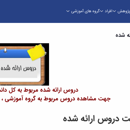
ژوهش
افراد
گروه های آموزشی
ه شده
دروس ارائه شده مربوط به کل دان
جهت مشاهده دروس مربوط به گروه آموزشی ، فیل
 دروس ارائه شده