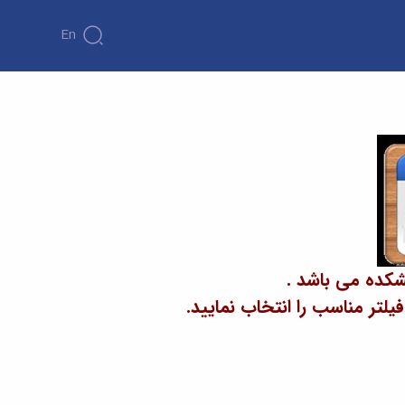
En
شکده می باشد .
تر مناسب را انتخاب نمایید.