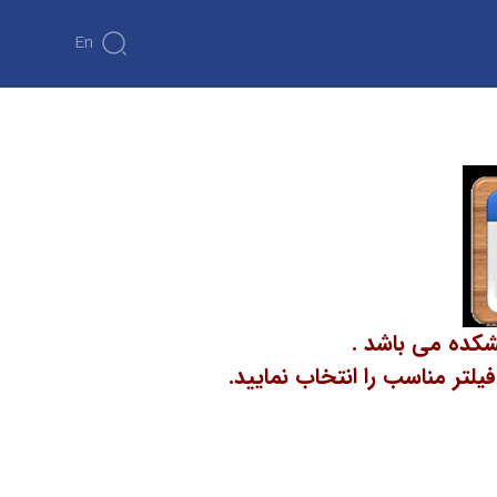
En
شکده می باشد .
تر مناسب را انتخاب نمایید.