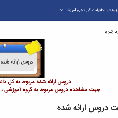
ژوهش
افراد
گروه های آموزشی
ه شده
دروس ارائه شده مربوط به کل دان
جهت مشاهده دروس مربوط به گروه آموزشی ، فیل
 دروس ارائه شده