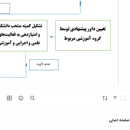
آیتم ها را انتخاب کنید
صفحه اصلی