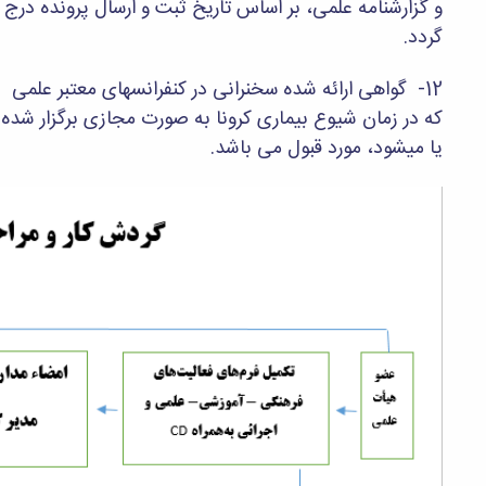
و گزارشنامه علمی، بر اساس تاریخ ثبت و ارسال پرونده درج
گردد.
12- گواهی ارائه شده سخنرانی در کنفرانسهای معتبر علمی
که در زمان شیوع بیماری کرونا به صورت مجازی برگزار شده
یا میشود، مورد قبول می باشد.