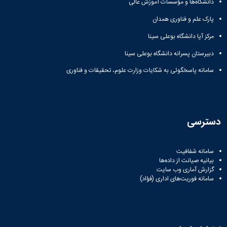
دانشگاه‌ها و مؤسسات آموزش عالی
پارک علم و فناوری همدان
مرکز آپا دانشگاه بوعلی سینا
دبیرستان پسرانه دانشگاه بوعلی سینا
سامانه پاسخگوئی به شکایات وزارت علوم، تحقیقات و فناوری
دسترسی
سامانه شفافیت
بیانیه صیانت از داده‌ها
گزارش آماری وب‌ سایت
سامانه فوریت‌های اداری (فؤاد)