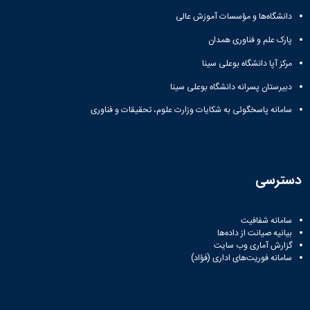
دانشگاه‌ها و مؤسسات آموزش عالی
پارک علم و فناوری همدان
مرکز آپا دانشگاه بوعلی سینا
دبیرستان پسرانه دانشگاه بوعلی سینا
سامانه پاسخگوئی به شکایات وزارت علوم، تحقیقات و فناوری
دسترسی
سامانه شفافیت
بیانیه صیانت از داده‌ها
گزارش آماری وب‌ سایت
سامانه فوریت‌های اداری (فؤاد)