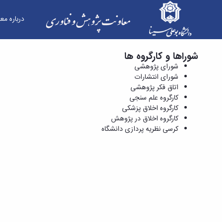
درباره مع
شوراها و کارگروه ها
کرسی نظریه پردازی دانشگاه - معاونت پژوهش و فن
شورای پژوهشی
شورای انتشارات
اتاق فکر پژوهشی
کارگروه علم سنجی
کارگروه اخلاق پزشکی
کارگروه اخلاق در پژوهش
کرسی نظریه پردازی دانشگاه