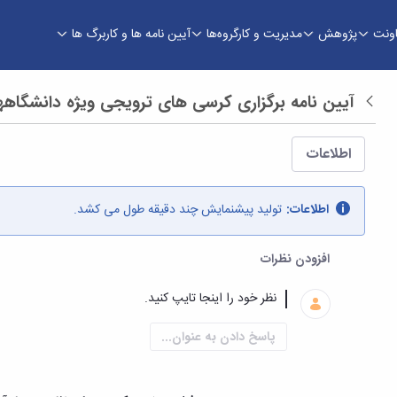
اونت
پژوهش
مدیریت و کارگروه‌ها
آیین نامه ها و کاربرگ ها
اوری
آیین نامه برگزاری کرسی های ترویجی ویژه دانشگاهه
بازگشت
اطلاعات
اطلاعات:
تولید پیشنمایش چند دقیقه طول می کشد.
افزودن نظرات
پاسخ دادن به عنوان...