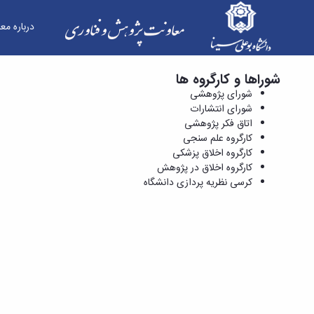
درباره مع
شوراها و کارگروه ها
کرسی نظریه پردازی دانشگاه - معاونت پژوهش و فن
شورای پژوهشی
شورای انتشارات
اتاق فکر پژوهشی
کارگروه علم سنجی
کارگروه اخلاق پزشکی
کارگروه اخلاق در پژوهش
کرسی نظریه پردازی دانشگاه