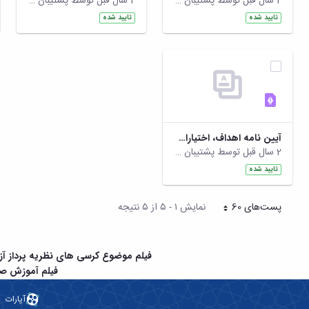
2 سال قبل توسط پشتیبان سپهرافزار ایرانیان
2 سال قبل توسط پشتیبان سپهرافزار ایرانیان
تایید شده
تایید شده
آیین نامه اهداف، اختیارات و شرح وظایف شورای داوری وکمیته ناقدان کرسی ها
2 سال قبل توسط پشتیبان سپهرافزار ایرانیان
تایید شده
پست‌‌های 60
نمایش ۱ - ۵ از ۵ نتیجه
هر صفحه
فیلم موضوع کرسی های نظریه پرداز آز
فیلم آموزش صد
آپارات