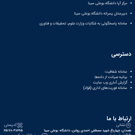
مرکز آپا دانشگاه بوعلی سینا
دبیرستان پسرانه دانشگاه بوعلی سینا
سامانه پاسخگوئی به شکایات وزارت علوم، تحقیقات و فناوری
دسترسی
سامانه شفافیت
بیانیه صیانت از داده‌ها
گزارش آماری وب‌ سایت
سامانه فوریت‌های اداری (فؤاد)
ارتباط با ما
نشانی
کدپستی
همدان، چهارباغ شهید مصطفی احمدی روشن، دانشگاه بوعلی سینا
۶۵۱۷۸-۳۸۶۹۵