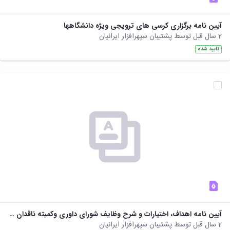
آیین نامه برگزاری کرسی های ترویجی ویژه دانشگاهها
2 سال قبل توسط پشتیبان سپهرافزار ایرانیان
تایید شده
آیین نامه اهداف، اختیارات و شرح وظایف شورای داوری وکمیته ناقدان کرسی ها
2 سال قبل توسط پشتیبان سپهرافزار ایرانیان