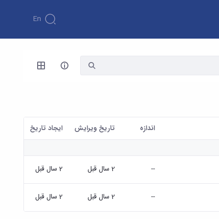
En
اندازه
تاریخ ویرایش
ايجاد تاريخ
--
2 سال قبل
2 سال قبل
--
2 سال قبل
2 سال قبل