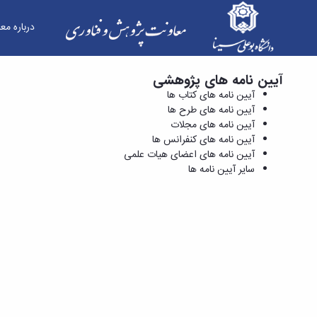
درباره مع
آیین نامه های پژوهشی
آیین نامه های کتاب ها - معاونت پژوهش و فناوری
آیین نامه های کتاب ها
آیین نامه های طرح ها
آیین نامه های مجلات
آیین نامه های کنفرانس ها
آیین نامه های اعضای هیات علمی
سایر آیین نامه ها