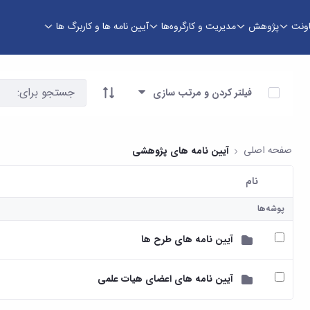
اونت
پژوهش
مدیریت و کارگروه‌ها
آیین نامه ها و کاربرگ ها
آیتم ها را انتخاب کنید
فیلتر کردن و مرتب سازی
صفحه اصلی
آیین نامه های پژوهشی
نام
کاربر انتخاب شده
پوشه‌ها
آیین نامه های طرح ها
آیین نامه های اعضای هیات علمی