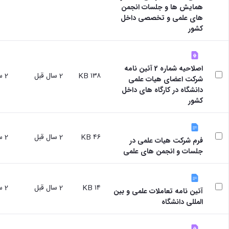
همایش ها و جلسات انجمن
های علمی و تخصصی داخل
کشور
اصلاحیه شماره 2 آئین نامه
۱۳۸ KB
2 سال قبل
2 سال قبل
شرکت اعضای هیات علمی
دانشگاه در کارگاه های داخل
کشور
۴۶ KB
2 سال قبل
2 سال قبل
فرم شرکت هیات علمی در
جلسات و انجمن های علمی
۱۴ KB
2 سال قبل
2 سال قبل
آئین نامه تعاملات علمی و بین
المللی دانشگاه