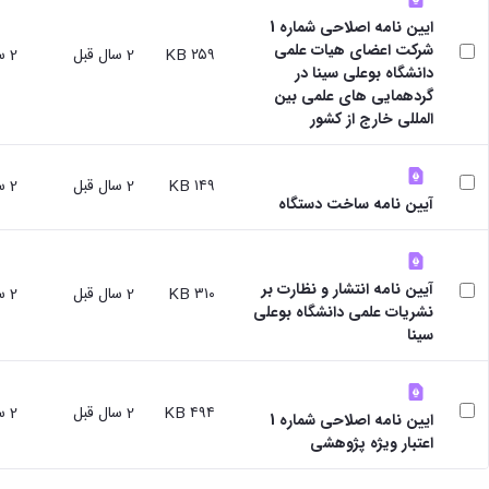
ایین نامه اصلاحی شماره 1
شرکت اعضای هیات علمی
۲۵۹ KB
2 سال قبل
2 سال قبل
دانشگاه بوعلی سینا در
گردهمایی های علمی بین
المللی خارج از کشور
۱۴۹ KB
2 سال قبل
2 سال قبل
آیین نامه ساخت دستگاه
آیین نامه انتشار و نظارت بر
۳۱۰ KB
2 سال قبل
2 سال قبل
نشریات علمی دانشگاه بوعلی
سینا
۴۹۴ KB
2 سال قبل
2 سال قبل
ایین نامه اصلاحی شماره 1
اعتبار ویژه پژوهشی