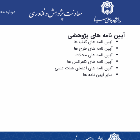
درباره مع
آیین نامه های پژوهشی
آیین نامه های کتاب ها - معاونت پژوهش و فناوری
آیین نامه های کتاب ها
آیین نامه های طرح ها
آیین نامه های مجلات
آیین نامه های کنفرانس ها
آیین نامه های اعضای هیات علمی
سایر آیین نامه ها