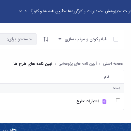
اونت
پژوهش
مدیریت و کارگروه‌ها
آیین نامه ها و کاربرگ ها
آیتم ها را انتخاب کنید
فیلتر کردن و مرتب سازی
صفحه اصلی
آیین نامه های پژوهشی
آیین نامه های طرح ها
نام
کاربر انتخاب شده
اسناد
اعتبارات-طرح