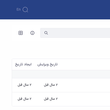
En
تاریخ ویرایش
ايجاد تاريخ
2 سال قبل
2 سال قبل
2 سال قبل
2 سال قبل