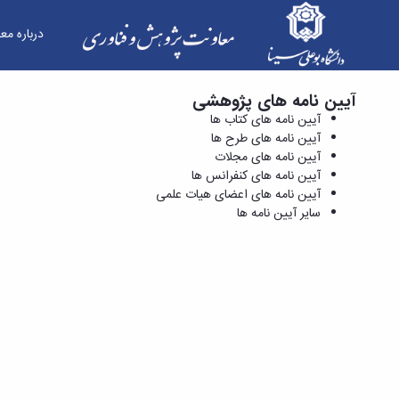
درباره مع
آیین نامه های پژوهشی
آیین نامه های کنفرانس ها - معاونت پژوهش و فنا
آیین نامه های کتاب ها
آیین نامه های طرح ها
آیین نامه های مجلات
آیین نامه های کنفرانس ها
آیین نامه های اعضای هیات علمی
سایر آیین نامه ها