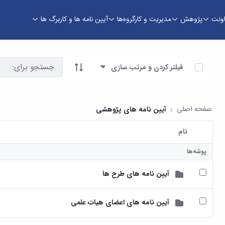
اونت
پژوهش
مدیریت و کارگروه‌ها
آیین نامه ها و کاربرگ ها
وری
آیتم ها را انتخاب کنید
فیلتر کردن و مرتب سازی
صفحه اصلی
آیین نامه های پژوهشی
نام
کاربر انتخاب شده
پوشه‌ها
آیین نامه های طرح ها
آیین نامه های اعضای هیات علمی