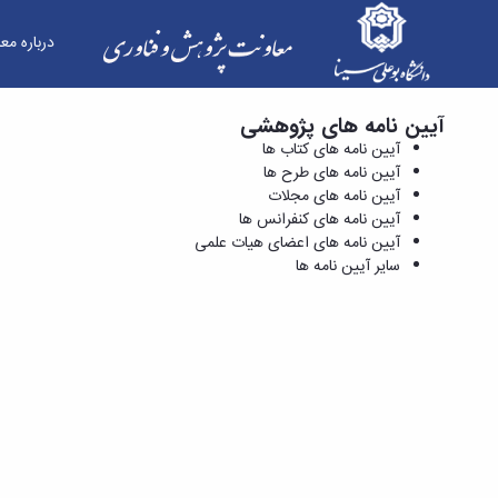
درباره مع
آیین نامه های پژوهشی
آیین نامه های کنفرانس ها - معاونت پژوهش و فنا
آیین نامه های کتاب ها
آیین نامه های طرح ها
آیین نامه های مجلات
آیین نامه های کنفرانس ها
آیین نامه های اعضای هیات علمی
سایر آیین نامه ها