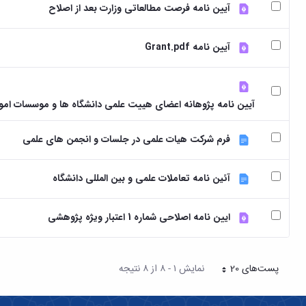
آیین نامه فرصت مطالعاتی وزارت بعد از اصلاح
آیین نامه Grant.pdf
آیین نامه پژوهانه اعضای هییت علمی دانشگاه ها و موسسات ا
فرم شرکت هیات علمی در جلسات و انجمن های علمی
آئین نامه تعاملات علمی و بین المللی دانشگاه
ایین نامه اصلاحی شماره 1 اعتبار ویژه پژوهشی
پست‌‌های 20
نمایش ۱ - ۸ از ۸ نتیجه
هر صفحه