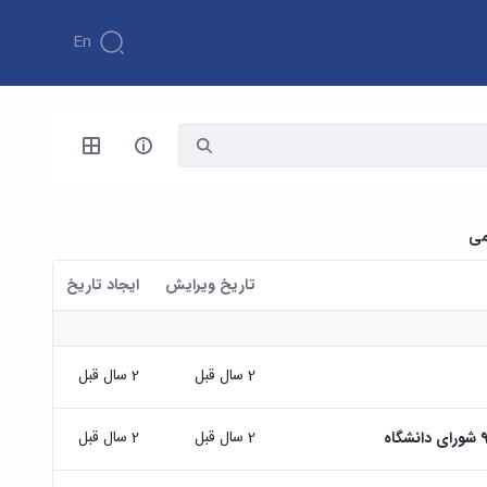
En
می
تاریخ ویرایش
ايجاد تاريخ
2 سال قبل
2 سال قبل
2 سال قبل
2 سال قبل