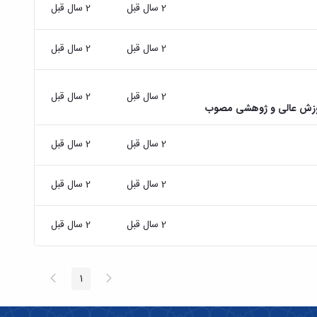
2 سال قبل
2 سال قبل
2 سال قبل
2 سال قبل
2 سال قبل
2 سال قبل
موزش عالی و ژوهشی مصوب
2 سال قبل
2 سال قبل
2 سال قبل
2 سال قبل
2 سال قبل
2 سال قبل
پیغام
صفحه
1
صفحه
قبلی
بعد