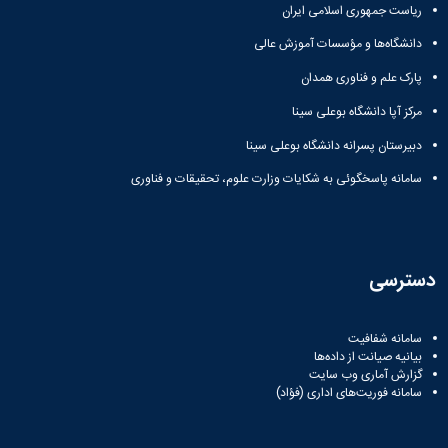
ریاست جمهوری اسلامی ایران
دانشگاه‌ها و مؤسسات آموزش عالی
پارک علم و فناوری همدان
مرکز آپا دانشگاه بوعلی سینا
دبیرستان پسرانه دانشگاه بوعلی سینا
سامانه پاسخگوئی به شکایات وزارت علوم، تحقیقات و فناوری
دسترسی
سامانه شفافیت
بیانیه صیانت از داده‌ها
گزارش آماری وب‌ سایت
سامانه فوریت‌های اداری (فؤاد)