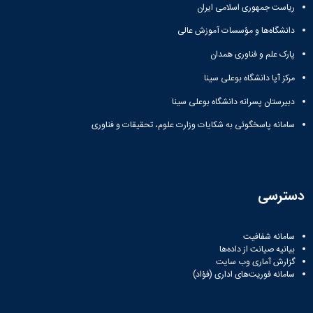
ریاست جمهوری اسلامی ایران
دانشگاه‌ها و مؤسسات آموزش عالی
پارک علم و فناوری همدان
مرکز آپا دانشگاه بوعلی سینا
دبیرستان پسرانه دانشگاه بوعلی سینا
سامانه پاسخگوئی به شکایات وزارت علوم، تحقیقات و فناوری
دسترسی
سامانه شفافیت
بیانیه صیانت از داده‌ها
گزارش آماری وب‌ سایت
سامانه فوریت‌های اداری (فؤاد)