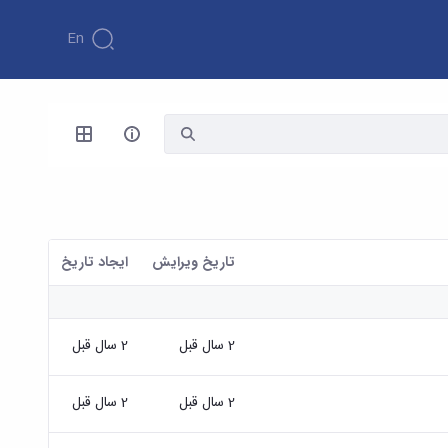
En
تاریخ ویرایش
ايجاد تاريخ
2 سال قبل
2 سال قبل
2 سال قبل
2 سال قبل