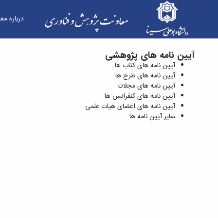
درباره مع
آیین نامه های پژوهشی
آیین نامه های کنفرانس ها - معاونت پژوهش و فنا
آیین نامه های کتاب ها
آیین نامه های طرح ها
آیین نامه های مجلات
آیین نامه های کنفرانس ها
آیین نامه های اعضای هیات علمی
سایر آیین نامه ها