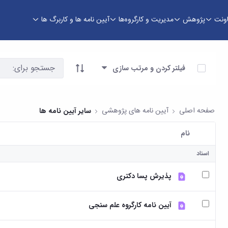
اونت
پژوهش
مدیریت و کارگروه‌ها
آیین نامه ها و کاربرگ ها
وری
آیتم ها را انتخاب کنید
فیلتر کردن و مرتب سازی
صفحه اصلی
آیین نامه های پژوهشی
سایر آیین نامه ها
نام
کاربر انتخاب شده
اسناد
پذیرش پسا دکتری
آیین نامه کارگروه علم سنجی