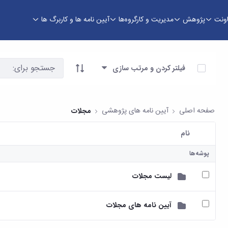
اونت
پژوهش
مدیریت و کارگروه‌ها
آیین نامه ها و کاربرگ ها
وری
آیتم ها را انتخاب کنید
فیلتر کردن و مرتب سازی
صفحه اصلی
آیین نامه های پژوهشی
مجلات
نام
کاربر انتخاب شده
پوشه‌ها
لیست مجلات
آیین نامه های مجلات