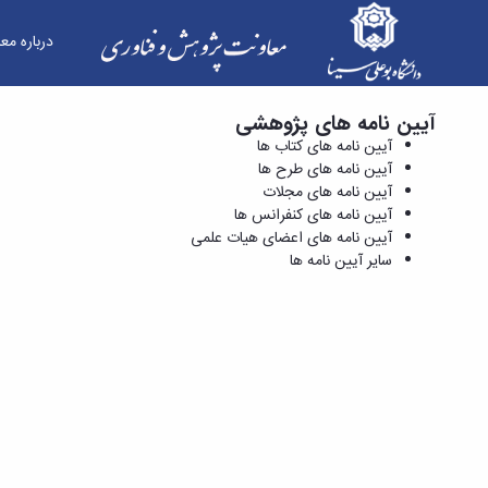
درباره مع
آیین نامه های پژوهشی
آیین نامه های کنفرانس ها - معاونت پژوهش و فنا
آیین نامه های کتاب ها
آیین نامه های طرح ها
آیین نامه های مجلات
آیین نامه های کنفرانس ها
آیین نامه های اعضای هیات علمی
سایر آیین نامه ها