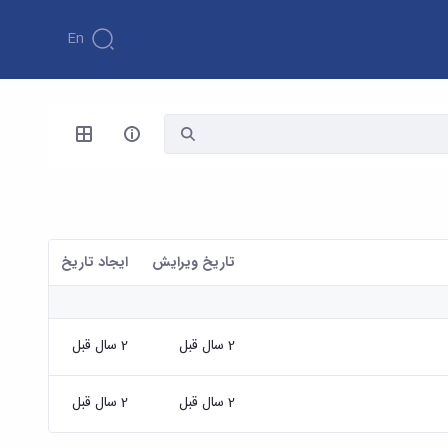
En
تاریخ ویرایش
ايجاد تاريخ
2 سال قبل
2 سال قبل
2 سال قبل
2 سال قبل