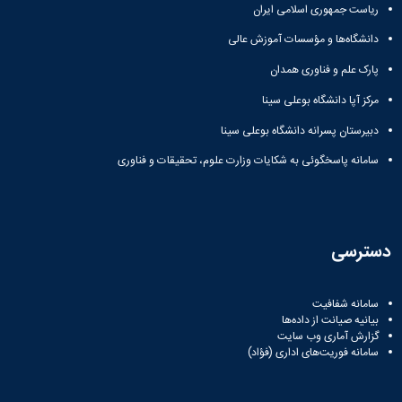
ریاست جمهوری اسلامی ایران
دانشگاه‌ها و مؤسسات آموزش عالی
پارک علم و فناوری همدان
مرکز آپا دانشگاه بوعلی سینا
دبیرستان پسرانه دانشگاه بوعلی سینا
سامانه پاسخگوئی به شکایات وزارت علوم، تحقیقات و فناوری
دسترسی
سامانه شفافیت
بیانیه صیانت از داده‌ها
گزارش آماری وب‌ سایت
سامانه فوریت‌های اداری (فؤاد)