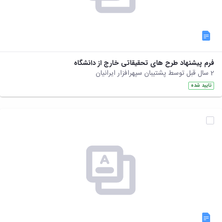
فرم پیشنهاد طرح های تحقیقاتی خارج از دانشگاه
2 سال قبل توسط پشتیبان سپهرافزار ایرانیان
تایید شده