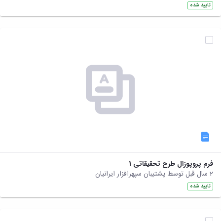
تایید شده
فرم پروپوزال طرح تحقیقاتی 1
2 سال قبل توسط پشتیبان سپهرافزار ایرانیان
تایید شده