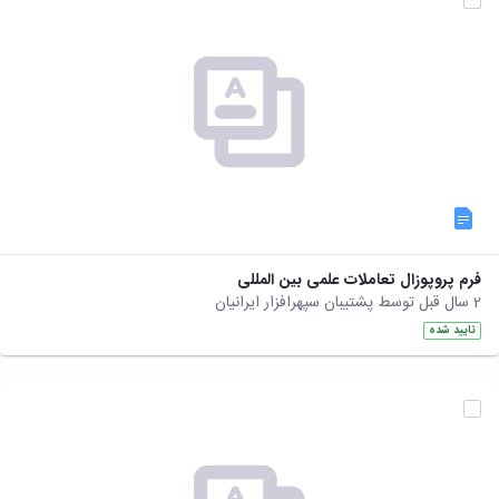
فرم پروپوزال تعاملات علمی بین المللی
2 سال قبل توسط پشتیبان سپهرافزار ایرانیان
تایید شده