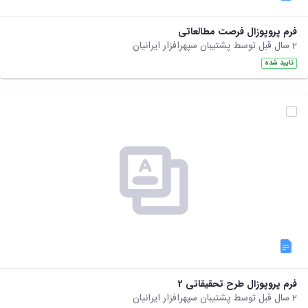
فرم پروپوزال فرصت مطالعاتی
2 سال قبل توسط پشتیبان سپهرافزار ایرانیان
تایید شده
فرم پروپوزال طرح تحقیقاتی 2
2 سال قبل توسط پشتیبان سپهرافزار ایرانیان