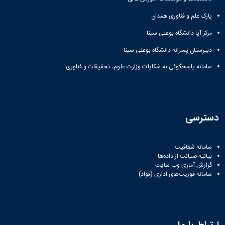
پارک علم و فناوری همدان
مرکز آپا دانشگاه بوعلی سینا
دبیرستان پسرانه دانشگاه بوعلی سینا
سامانه پاسخگوئی به شکایات وزارت علوم، تحقیقات و فناوری
دسترسی
سامانه شفافیت
بیانیه صیانت از داده‌ها
گزارش آماری وب‌ سایت
سامانه فوریت‌های اداری (فؤاد)