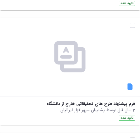
تایید شده
فرم پیشنهاد طرح های تحقیقاتی خارج از دانشگاه
2 سال قبل توسط پشتیبان سپهرافزار ایرانیان
تایید شده