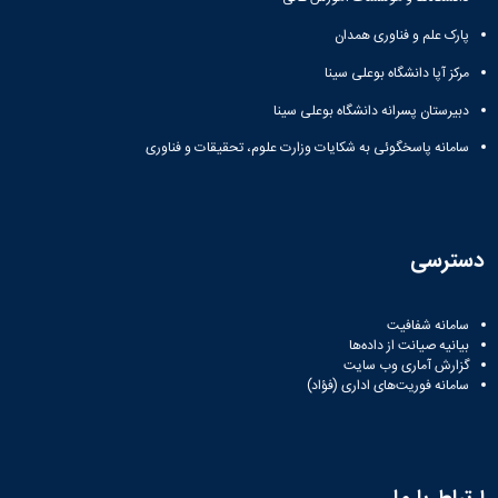
پارک علم و فناوری همدان
مرکز آپا دانشگاه بوعلی سینا
دبیرستان پسرانه دانشگاه بوعلی سینا
سامانه پاسخگوئی به شکایات وزارت علوم، تحقیقات و فناوری
دسترسی
سامانه شفافیت
بیانیه صیانت از داده‌ها
گزارش آماری وب‌ سایت
سامانه فوریت‌های اداری (فؤاد)