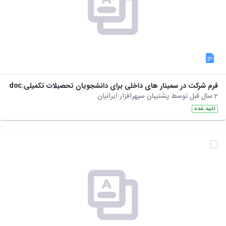
فرم شرکت در سمینار های داخلی برای دانشجویان تحصیلات تکمیلی.doc
2 سال قبل توسط پشتیبان سپهرافزار ایرانیان
تایید شده