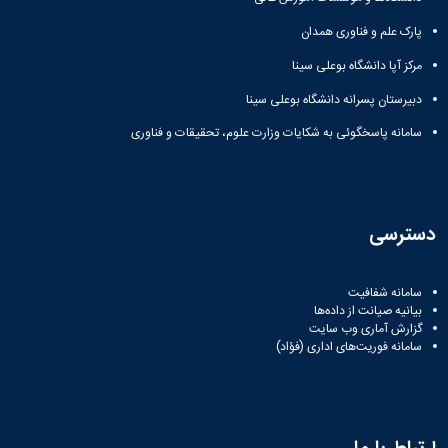
پارک علم و فناوری همدان
مرکز آپا دانشگاه بوعلی سینا
دبیرستان پسرانه دانشگاه بوعلی سینا
سامانه پاسخگوئی به شکایات وزارت علوم، تحقیقات و فناوری
دسترسی
سامانه شفافیت
بیانیه صیانت از داده‌ها
گزارش آماری وب‌ سایت
سامانه فوریت‌های اداری (فؤاد)