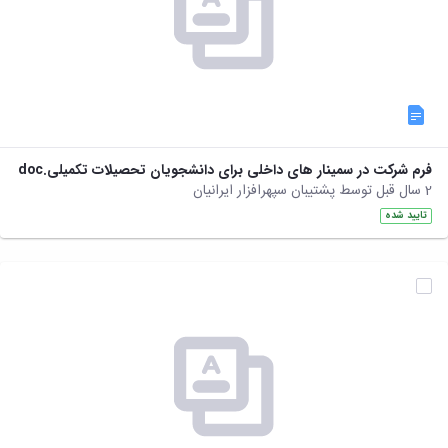
فرم شرکت در سمینار های داخلی برای دانشجویان تحصیلات تکمیلی.doc
2 سال قبل توسط پشتیبان سپهرافزار ایرانیان
تایید شده