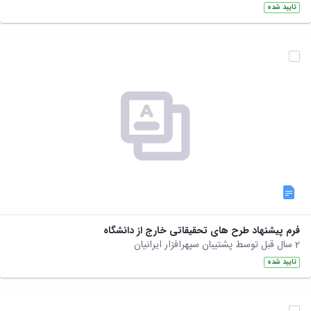
تایید شده
فرم پیشنهاد طرح های تحقیقاتی خارج از دانشگاه
2 سال قبل توسط پشتیبان سپهرافزار ایرانیان
تایید شده