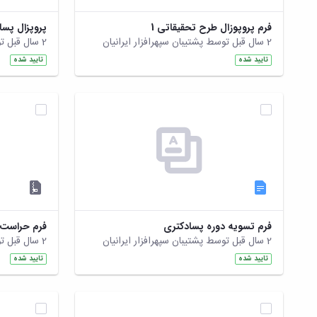
فرم پروپوزال طرح تحقیقاتی 1
پروپزال پس
2 سال قبل توسط پشتیبان سپهرافزار ایرانیان
2 سال قبل توسط پشتیبان سپهرافزار ایرانیان
تایید شده
تایید شده
فرم تسویه دوره پسادکتری
2 سال قبل توسط پشتیبان سپهرافزار ایرانیان
2 سال قبل توسط پشتیبان سپهرافزار ایرانیان
تایید شده
تایید شده