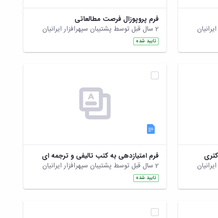
فرم پروپوزال فرصت مطالعاتی
2 سال قبل توسط پشتیبان سپهرافزار ایرانیان
تایید شده
کتری
فرم امتیازدهی به کتب تالیفی و ترجمه ای
2 سال قبل توسط پشتیبان سپهرافزار ایرانیان
تایید شده