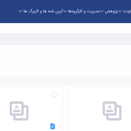
اونت
پژوهش
مدیریت و کارگروه‌ها
آیین نامه ها و کاربرگ ها